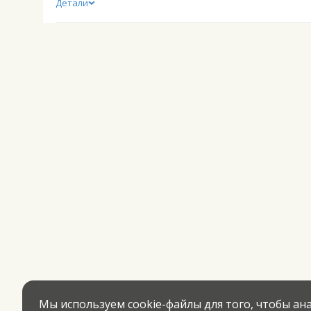
Детали
Мы используем cookie-файлы для того, чтобы а