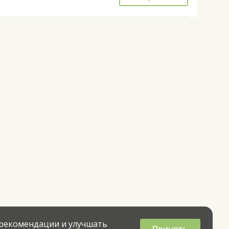
 рекомендации и улучшать