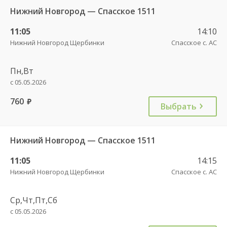
Нижний Новгород — Спасское 1511
11:05
14:10
Нижний Новгород Щербинки
Спасское с. АС
Пн,Вт
с 05.05.2026
760
руб.
Выбрать
Нижний Новгород — Спасское 1511
11:05
14:15
Нижний Новгород Щербинки
Спасское с. АС
Ср,Чт,Пт,Сб
с 05.05.2026