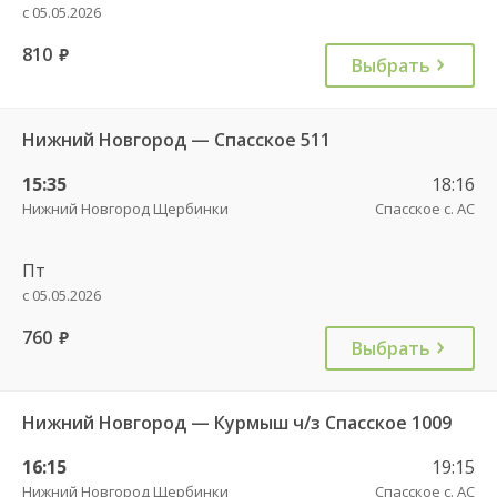
с 05.05.2026
810
руб.
Выбрать
Нижний Новгород — Спасское 511
15:35
18:16
Нижний Новгород Щербинки
Спасское с. АС
Пт
с 05.05.2026
760
руб.
Выбрать
Нижний Новгород — Курмыш ч/з Спасское 1009
16:15
19:15
Нижний Новгород Щербинки
Спасское с. АС