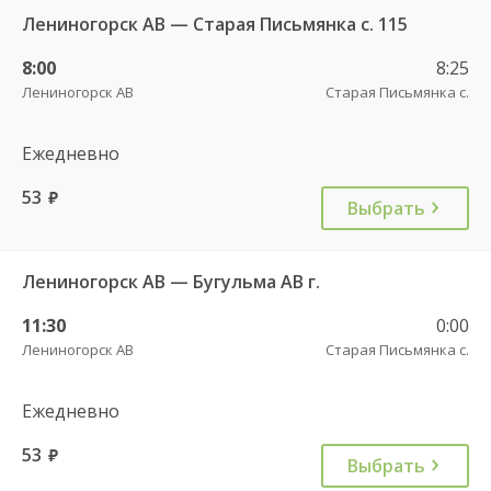
Лениногорск АВ — Старая Письмянка с. 115
8:00
8:25
Лениногорск АВ
Старая Письмянка с.
Ежедневно
53
руб.
Выбрать
Лениногорск АВ — Бугульма АВ г.
11:30
0:00
Лениногорск АВ
Старая Письмянка с.
Ежедневно
53
руб.
Выбрать