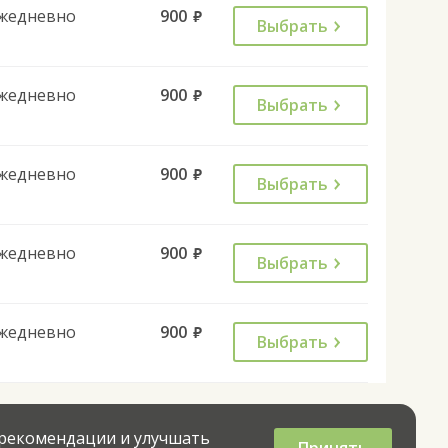
жедневно
900
руб.
Выбрать
жедневно
900
руб.
Выбрать
жедневно
900
руб.
Выбрать
жедневно
900
руб.
Выбрать
жедневно
900
руб.
Выбрать
 рекомендации и улучшать