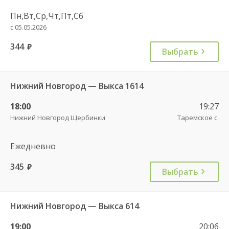
Пн,Вт,Ср,Чт,Пт,Сб
с 05.05.2026
344
руб.
Выбрать
Нижний Новгород — Выкса 1614
18:00
19:27
Нижний Новгород Щербинки
Таремское с.
Ежедневно
345
руб.
Выбрать
Нижний Новгород — Выкса 614
19:00
20:06