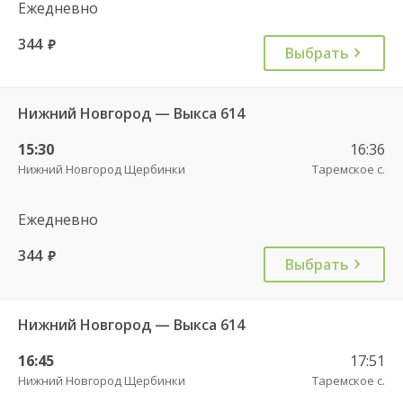
Ежедневно
344
руб.
Выбрать
Нижний Новгород — Выкса 614
15:30
16:36
Нижний Новгород Щербинки
Таремское с.
Ежедневно
344
руб.
Выбрать
Нижний Новгород — Выкса 614
16:45
17:51
Нижний Новгород Щербинки
Таремское с.