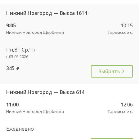
Нижний Новгород — Выкса 1614
9:05
10:15
Нижний Новгород Щербинки
Таремское с.
Пн,Вт,Ср,Чт
с 05.05.2026
345
руб.
Выбрать
Нижний Новгород — Выкса 614
11:00
12:06
Нижний Новгород Щербинки
Таремское с.
Ежедневно