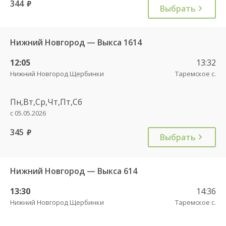
344
руб.
Выбрать
Нижний Новгород — Выкса 1614
12:05
13:32
Нижний Новгород Щербинки
Таремское с.
Пн,Вт,Ср,Чт,Пт,Сб
с 05.05.2026
345
руб.
Выбрать
Нижний Новгород — Выкса 614
13:30
14:36
Нижний Новгород Щербинки
Таремское с.