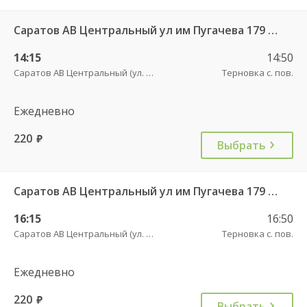
Саратов АВ Центральный ул им Пугачева 179 А — Палласовка
14:15
14:50
Саратов АВ Центральный (ул. им. Пугачева, 179 А)
Терновка с. пов.
Ежедневно
220
руб.
Выбрать
Саратов АВ Центральный ул им Пугачева 179 А — Старая Полтавка
16:15
16:50
Саратов АВ Центральный (ул. им. Пугачева, 179 А)
Терновка с. пов.
Ежедневно
220
руб.
Выбрать