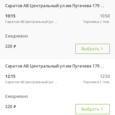
Саратов АВ Центральный ул им Пугачева 179 А — Старая Полтавка
10:15
10:50
Саратов АВ Центральный (ул. им. Пугачева, 179 А)
Терновка с. пов.
Ежедневно
220
руб.
Выбрать
Саратов АВ Центральный ул им Пугачева 179 А — Старая Полтавка
12:15
12:50
Саратов АВ Центральный (ул. им. Пугачева, 179 А)
Терновка с. пов.
Ежедневно
220
руб.
Выбрать