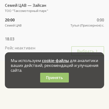
Семей ЦАВ — Зайсан
ТОО "Таксомоторный парк"
20:00
0:00
Семей ЦАВ
Тугыл (Приозерное) с.
18.03
Рейс неактивен
Выбрать
Мы используем
cookie-файлы
для аналитики
ваших действий, рекомендаций и улучшения
сайта.
Принять