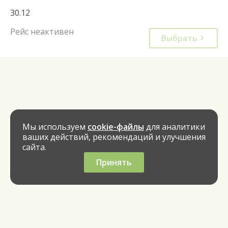
30.12
Рейс неактивен
Выбрать
Мы используем
cookie-файлы
для аналитики
ваших действий, рекомендаций и улучшения
сайта.
Принять