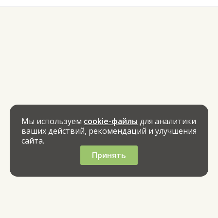
Мы используем
cookie-файлы
для аналитики
ваших действий, рекомендаций и улучшения
сайта.
Принять