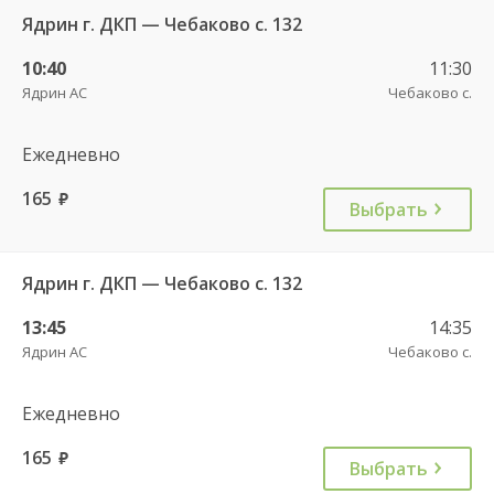
Ядрин г. ДКП — Чебаково с. 132
10:40
11:30
Ядрин АС
Чебаково с.
Ежедневно
165
руб.
Выбрать
Ядрин г. ДКП — Чебаково с. 132
13:45
14:35
Ядрин АС
Чебаково с.
Ежедневно
165
руб.
Выбрать