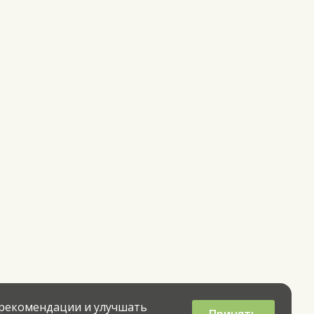
 рекомендации и улучшать