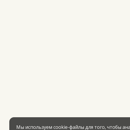
Мы используем cookie-файлы для того, чтобы а