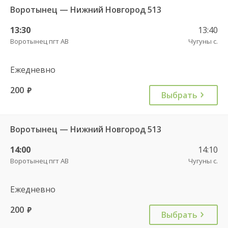
Воротынец — Нижний Новгород 513
13:30
13:40
Воротынец пгт АВ
Чугуны с.
Ежедневно
200
руб.
Выбрать
Воротынец — Нижний Новгород 513
14:00
14:10
Воротынец пгт АВ
Чугуны с.
Ежедневно
200
руб.
Выбрать