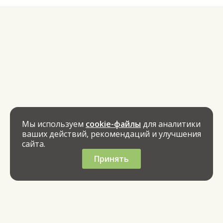
Мы используем
cookie-файлы
для аналитики
ваших действий, рекомендаций и улучшения
сайта.
Принять