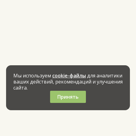
Мы используем
cookie-файлы
для аналитики
ваших действий, рекомендаций и улучшения
сайта.
Принять