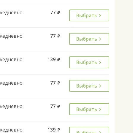
жедневно
77
руб.
Выбрать
жедневно
77
руб.
Выбрать
жедневно
139
руб.
Выбрать
жедневно
77
руб.
Выбрать
жедневно
77
руб.
Выбрать
жедневно
139
руб.
Выбрать