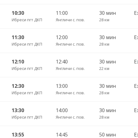
10:30
11:00
30 мин
Е
Ибреси пгт ДКП
Янгличи с. пов.
28 км
11:30
12:00
30 мин
Е
Ибреси пгт ДКП
Янгличи с. пов.
28 км
12:10
12:40
30 мин
Е
Ибреси пгт ДКП
Янгличи с. пов.
22 км
12:30
13:00
30 мин
Е
Ибреси пгт ДКП
Янгличи с. пов.
28 км
13:30
14:00
30 мин
Е
Ибреси пгт ДКП
Янгличи с. пов.
28 км
13:55
14:45
50 мин
Е