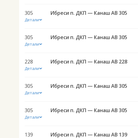
305
Ибреси п. ДКП — Канаш АВ 305
Детали
305
Ибреси п. ДКП — Канаш АВ 305
Детали
228
Ибреси п. ДКП — Канаш АВ 228
Детали
305
Ибреси п. ДКП — Канаш АВ 305
Детали
305
Ибреси п. ДКП — Канаш АВ 305
Детали
139
Ибреси п. ДКП — Канаш АВ 139