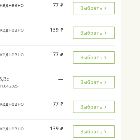
жедневно
77
руб.
Выбрать
жедневно
139
руб.
Выбрать
жедневно
77
руб.
Выбрать
б,Вс
—
Выбрать
01.04.2025
жедневно
77
руб.
Выбрать
жедневно
139
руб.
Выбрать