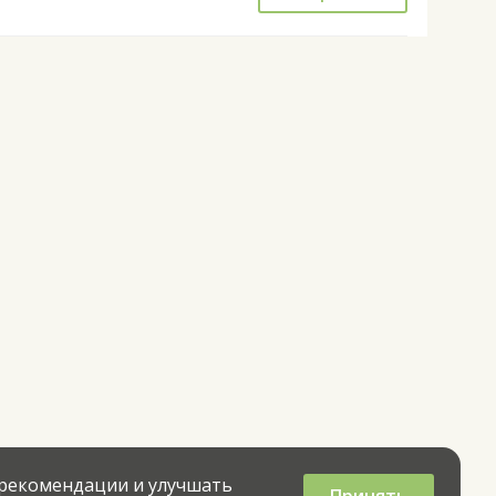
 рекомендации и улучшать