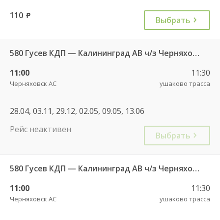
110
руб.
Выбрать
580 Гусев КДП — Калининград АВ ч/з Черняховск АС
11:00
11:30
Черняховск АС
ушаково трасса
28.04, 03.11, 29.12, 02.05, 09.05, 13.06
Рейс неактивен
Выбрать
580 Гусев КДП — Калининград АВ ч/з Черняховск АС
11:00
11:30
Черняховск АС
ушаково трасса