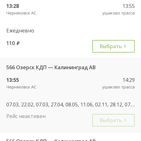
13:28
13:55
Черняховск АС
ушаково трасса
Ежедневно
110
руб.
Выбрать
566 Озерск КДП — Калининград АВ
13:55
14:29
Черняховск АС
ушаково трасса
07.03, 22.02, 07.03, 27.04, 08.05, 11.06, 02.11, 28.12, 07.05, 30.04, 11.06, 01.11
Рейс неактивен
Выбрать