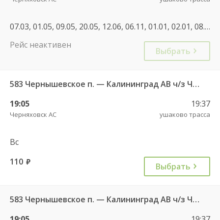
07.03, 01.05, 09.05, 20.05, 12.06, 06.11, 01.01, 02.01, 08.01, 22.02, 07.03, 27.04, 01.05, 08.05, 02.11, 04.11, 28.12, 01.01, 02.01, 30.04, 07.05, 11.06, 01.11, 04.11, 01.01
Рейс неактивен
Выбрать
583 Чернышевское п. — Калининград АВ ч/з Черняховск АС
19:05
19:37
Черняховск АС
ушаково трасса
Вс
110
руб.
Выбрать
583 Чернышевское п. — Калининград АВ ч/з Черняховск АС
19:05
19:37