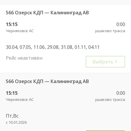
566 Озерск КДП — Калининград АВ
15:15
0:00
Черняховск АС
ушаково трасса
30.04, 07.05, 11.06, 29.08, 31.08, 01.11, 04.11
Рейс неактивен
Выбрать
566 Озерск КДП — Калининград АВ
15:15
0:00
Черняховск АС
ушаково трасса
Пт,Вс
с 10.01.2026