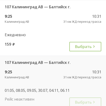
107 Калининград АВ — Балтийск г.
9:25
10:31
Калининград АВ
31 км ЖД переезд трасса
Ежедневно
159
руб.
Выбрать
107 Калининград АВ — Балтийск г.
9:25
10:31
Калининград АВ
31 км ЖД переезд трасса
01.05, 08.05, 09.05, 30.07, 04.11, 06.11
Рейс неактивен
Выбрать