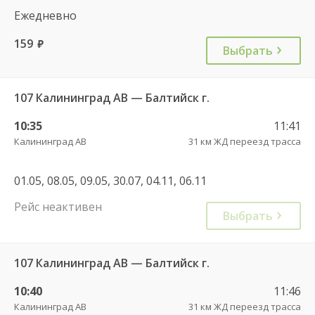
Ежедневно
159
руб.
Выбрать
107 Калининград АВ — Балтийск г.
10:35
11:41
Калининград АВ
31 км ЖД переезд трасса
01.05, 08.05, 09.05, 30.07, 04.11, 06.11
Рейс неактивен
Выбрать
107 Калининград АВ — Балтийск г.
10:40
11:46
Калининград АВ
31 км ЖД переезд трасса