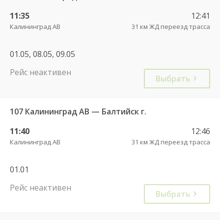
11:35
12:41
Калининград АВ
31 км ЖД переезд трасса
01.05, 08.05, 09.05
Рейс неактивен
Выбрать
107 Калининград АВ — Балтийск г.
11:40
12:46
Калининград АВ
31 км ЖД переезд трасса
01.01
Рейс неактивен
Выбрать