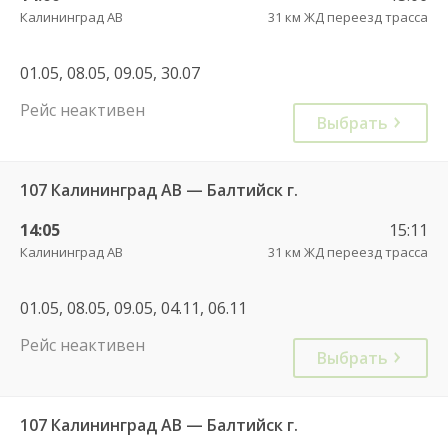
Калининград АВ
31 км ЖД переезд трасса
01.05, 08.05, 09.05, 30.07
Рейс неактивен
Выбрать
107 Калининград АВ — Балтийск г.
14:05
15:11
Калининград АВ
31 км ЖД переезд трасса
01.05, 08.05, 09.05, 04.11, 06.11
Рейс неактивен
Выбрать
107 Калининград АВ — Балтийск г.