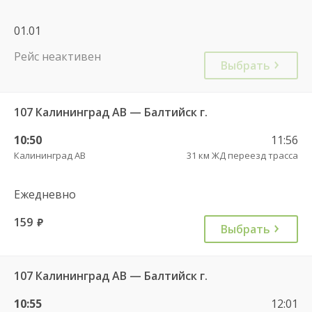
01.01
Рейс неактивен
Выбрать
107 Калининград АВ — Балтийск г.
10:50
11:56
Калининград АВ
31 км ЖД переезд трасса
Ежедневно
159
руб.
Выбрать
107 Калининград АВ — Балтийск г.
10:55
12:01