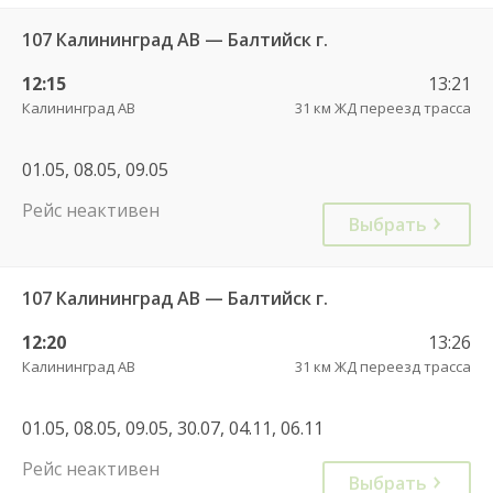
107 Калининград АВ — Балтийск г.
12:15
13:21
Калининград АВ
31 км ЖД переезд трасса
01.05, 08.05, 09.05
Рейс неактивен
Выбрать
107 Калининград АВ — Балтийск г.
12:20
13:26
Калининград АВ
31 км ЖД переезд трасса
01.05, 08.05, 09.05, 30.07, 04.11, 06.11
Рейс неактивен
Выбрать