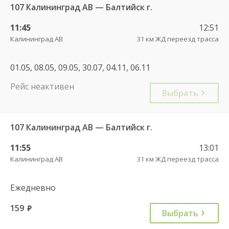
107 Калининград АВ — Балтийск г.
11:45
12:51
Калининград АВ
31 км ЖД переезд трасса
01.05, 08.05, 09.05, 30.07, 04.11, 06.11
Рейс неактивен
Выбрать
107 Калининград АВ — Балтийск г.
11:55
13:01
Калининград АВ
31 км ЖД переезд трасса
Ежедневно
159
руб.
Выбрать