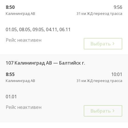
8:50
9:56
Калининград АВ
31 км ЖД переезд трасса
01.05, 08.05, 09.05, 04.11, 06.11
Рейс неактивен
Выбрать
107 Калининград АВ — Балтийск г.
8:55
10:01
Калининград АВ
31 км ЖД переезд трасса
01.01
Рейс неактивен
Выбрать