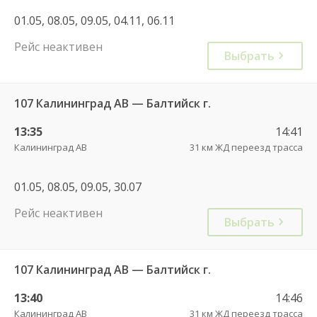
01.05, 08.05, 09.05, 04.11, 06.11
Рейс неактивен
Выбрать
107 Калининград АВ — Балтийск г.
13:35
14:41
Калининград АВ
31 км ЖД переезд трасса
01.05, 08.05, 09.05, 30.07
Рейс неактивен
Выбрать
107 Калининград АВ — Балтийск г.
13:40
14:46
Калининград АВ
31 км ЖД переезд трасса