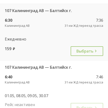
107 Калининград АВ — Балтийск г.
6:30
7:36
Калининград АВ
31 км ЖД переезд трасса
Ежедневно
159
руб.
Выбрать
107 Калининград АВ — Балтийск г.
6:40
7:46
Калининград АВ
31 км ЖД переезд трасса
01.05, 08.05, 09.05, 30.07
Рейс неактивен
Выбрать