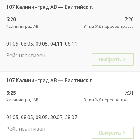
107 Калининград АВ — Балтийск г.
6:20
7:26
Калининград АВ
31 км ЖД переезд трасса
01.05, 08.05, 09.05, 04.11, 06.11
Рейс неактивен
Выбрать
107 Калининград АВ — Балтийск г.
6:25
7:31
Калининград АВ
31 км ЖД переезд трасса
01.05, 08.05, 09.05, 30.07, 28.07
Рейс неактивен
Выбрать