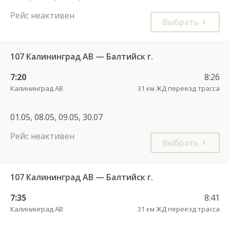
Рейс неактивен
Выбрать
107 Калининград АВ — Балтийск г.
7:20
8:26
Калининград АВ
31 км ЖД переезд трасса
01.05, 08.05, 09.05, 30.07
Рейс неактивен
Выбрать
107 Калининград АВ — Балтийск г.
7:35
8:41
Калининград АВ
31 км ЖД переезд трасса