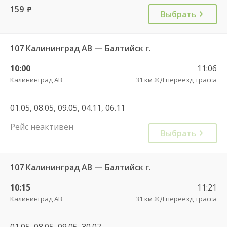
159
руб.
Выбрать
107 Калининград АВ — Балтийск г.
10:00
11:06
Калининград АВ
31 км ЖД переезд трасса
01.05, 08.05, 09.05, 04.11, 06.11
Рейс неактивен
Выбрать
107 Калининград АВ — Балтийск г.
10:15
11:21
Калининград АВ
31 км ЖД переезд трасса
01.05, 08.05, 09.05, 30.07