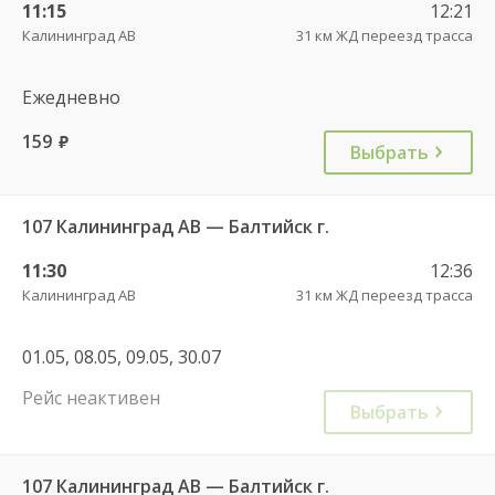
11:15
12:21
Калининград АВ
31 км ЖД переезд трасса
Ежедневно
159
руб.
Выбрать
107 Калининград АВ — Балтийск г.
11:30
12:36
Калининград АВ
31 км ЖД переезд трасса
01.05, 08.05, 09.05, 30.07
Рейс неактивен
Выбрать
107 Калининград АВ — Балтийск г.