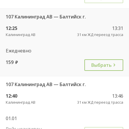
107 Калининград АВ — Балтийск г.
12:25
13:31
Калининград АВ
31 км ЖД переезд трасса
Ежедневно
159
руб.
Выбрать
107 Калининград АВ — Балтийск г.
12:40
13:46
Калининград АВ
31 км ЖД переезд трасса
01.01
Рейс неактивен