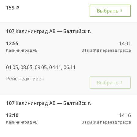
159
руб.
Выбрать
107 Калининград АВ — Балтийск г.
12:55
14:01
Калининград АВ
31 км ЖД переезд трасса
01.05, 08.05, 09.05, 04.11, 06.11
Рейс неактивен
Выбрать
107 Калининград АВ — Балтийск г.
13:10
14:16
Калининград АВ
31 км ЖД переезд трасса