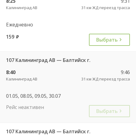
8:25
9:31
Калининград АВ
31 км ЖД переезд трасса
Ежедневно
159
руб.
Выбрать
107 Калининград АВ — Балтийск г.
8:40
9:46
Калининград АВ
31 км ЖД переезд трасса
01.05, 08.05, 09.05, 30.07
Рейс неактивен
Выбрать
107 Калининград АВ — Балтийск г.