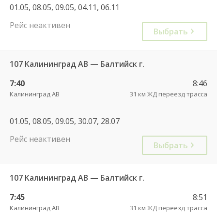
01.05, 08.05, 09.05, 04.11, 06.11
Рейс неактивен
Выбрать
107 Калининград АВ — Балтийск г.
7:40
8:46
Калининград АВ
31 км ЖД переезд трасса
01.05, 08.05, 09.05, 30.07, 28.07
Рейс неактивен
Выбрать
107 Калининград АВ — Балтийск г.
7:45
8:51
Калининград АВ
31 км ЖД переезд трасса