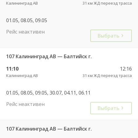
Калининград АВ
31 км ЖД переезд трасса
01.05, 08.05, 09.05
Рейс неактивен
Выбрать
107 Калининград АВ — Балтийск г.
11:10
12:16
Калининград АВ
31 км ЖД переезд трасса
01.05, 08.05, 09.05, 30.07, 04.11, 06.11
Рейс неактивен
Выбрать
107 Калининград АВ — Балтийск г.