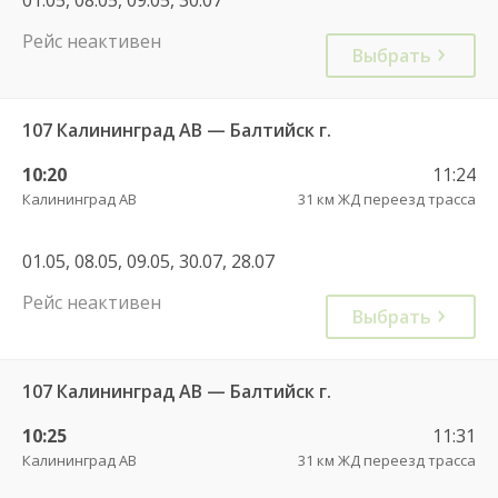
Рейс неактивен
Выбрать
107 Калининград АВ — Балтийск г.
10:20
11:24
Калининград АВ
31 км ЖД переезд трасса
01.05, 08.05, 09.05, 30.07, 28.07
Рейс неактивен
Выбрать
107 Калининград АВ — Балтийск г.
10:25
11:31
Калининград АВ
31 км ЖД переезд трасса