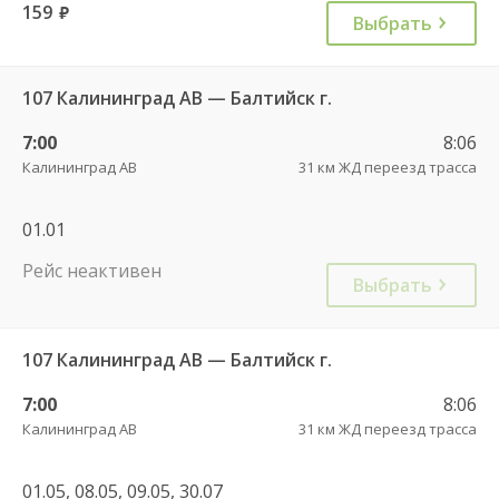
159
руб.
Выбрать
107 Калининград АВ — Балтийск г.
7:00
8:06
Калининград АВ
31 км ЖД переезд трасса
01.01
Рейс неактивен
Выбрать
107 Калининград АВ — Балтийск г.
7:00
8:06
Калининград АВ
31 км ЖД переезд трасса
01.05, 08.05, 09.05, 30.07