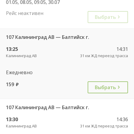
01.05, 08.05, 09.05, 30.07
Рейс неактивен
Выбрать
107 Калининград АВ — Балтийск г.
13:25
14:31
Калининград АВ
31 км ЖД переезд трасса
Ежедневно
159
руб.
Выбрать
107 Калининград АВ — Балтийск г.
13:30
14:36
Калининград АВ
31 км ЖД переезд трасса