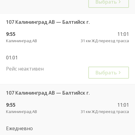
Выбрать
107 Калининград АВ — Балтийск г.
9:55
11:01
Калининград АВ
31 км ЖД переезд трасса
01.01
Рейс неактивен
Выбрать
107 Калининград АВ — Балтийск г.
9:55
11:01
Калининград АВ
31 км ЖД переезд трасса
Ежедневно