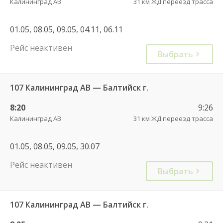
Калининград АВ
31 км ЖД переезд трасса
01.05, 08.05, 09.05, 04.11, 06.11
Рейс неактивен
Выбрать
107 Калининград АВ — Балтийск г.
8:20
9:26
Калининград АВ
31 км ЖД переезд трасса
01.05, 08.05, 09.05, 30.07
Рейс неактивен
Выбрать
107 Калининград АВ — Балтийск г.