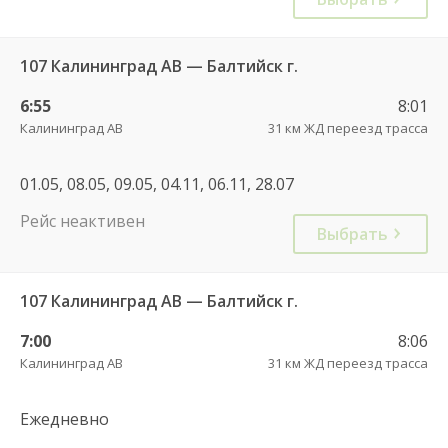
107 Калининград АВ — Балтийск г.
6:55
8:01
Калининград АВ
31 км ЖД переезд трасса
01.05, 08.05, 09.05, 04.11, 06.11, 28.07
Рейс неактивен
Выбрать
107 Калининград АВ — Балтийск г.
7:00
8:06
Калининград АВ
31 км ЖД переезд трасса
Ежедневно