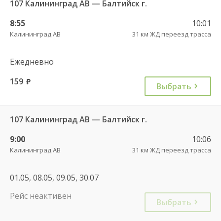
107 Калининград АВ — Балтийск г.
8:55
10:01
Калининград АВ
31 км ЖД переезд трасса
Ежедневно
159
руб.
Выбрать
107 Калининград АВ — Балтийск г.
9:00
10:06
Калининград АВ
31 км ЖД переезд трасса
01.05, 08.05, 09.05, 30.07
Рейс неактивен
Выбрать