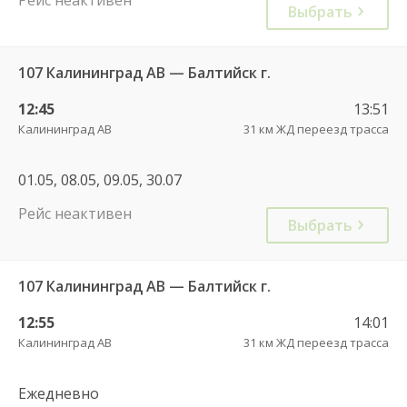
Выбрать
107 Калининград АВ — Балтийск г.
12:45
13:51
Калининград АВ
31 км ЖД переезд трасса
01.05, 08.05, 09.05, 30.07
Рейс неактивен
Выбрать
107 Калининград АВ — Балтийск г.
12:55
14:01
Калининград АВ
31 км ЖД переезд трасса
Ежедневно