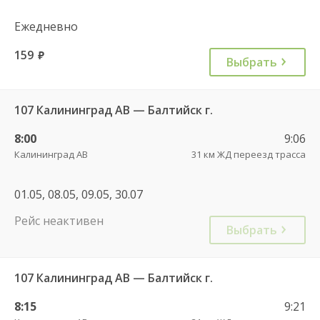
Ежедневно
159
руб.
Выбрать
107 Калининград АВ — Балтийск г.
8:00
9:06
Калининград АВ
31 км ЖД переезд трасса
01.05, 08.05, 09.05, 30.07
Рейс неактивен
Выбрать
107 Калининград АВ — Балтийск г.
8:15
9:21