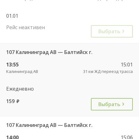
01.01
Рейс неактивен
Выбрать
107 Калининград АВ — Балтийск г.
13:55
15:01
Калининград АВ
31 км ЖД переезд трасса
Ежедневно
159
руб.
Выбрать
107 Калининград АВ — Балтийск г.
14:00
15:06