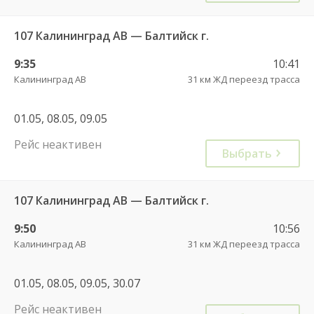
107 Калининград АВ — Балтийск г.
9:35
10:41
Калининград АВ
31 км ЖД переезд трасса
01.05, 08.05, 09.05
Рейс неактивен
Выбрать
107 Калининград АВ — Балтийск г.
9:50
10:56
Калининград АВ
31 км ЖД переезд трасса
01.05, 08.05, 09.05, 30.07
Рейс неактивен