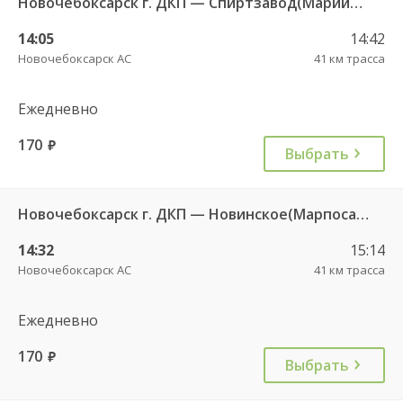
Новочебоксарск г. ДКП — Спиртзавод(Мариинский Посад) 236
14:05
14:42
Новочебоксарск АС
41 км трасса
Ежедневно
170
руб.
Выбрать
Новочебоксарск г. ДКП — Новинское(Марпосад) 222Т
14:32
15:14
Новочебоксарск АС
41 км трасса
Ежедневно
170
руб.
Выбрать