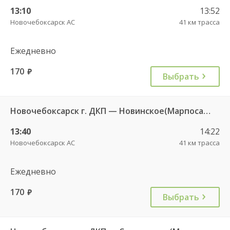
13:10
13:52
Новочебоксарск АС
41 км трасса
Ежедневно
170
руб.
Выбрать
Новочебоксарск г. ДКП — Новинское(Марпосад) 222Т
13:40
14:22
Новочебоксарск АС
41 км трасса
Ежедневно
170
руб.
Выбрать