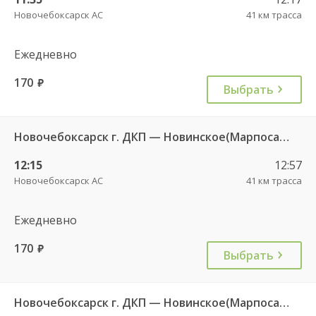
Новочебоксарск АС
41 км трасса
Ежедневно
170
руб.
Выбрать
Новочебоксарск г. ДКП — Новинское(Марпосад) 222Т
12:15
12:57
Новочебоксарск АС
41 км трасса
Ежедневно
170
руб.
Выбрать
Новочебоксарск г. ДКП — Новинское(Марпосад) 222Т