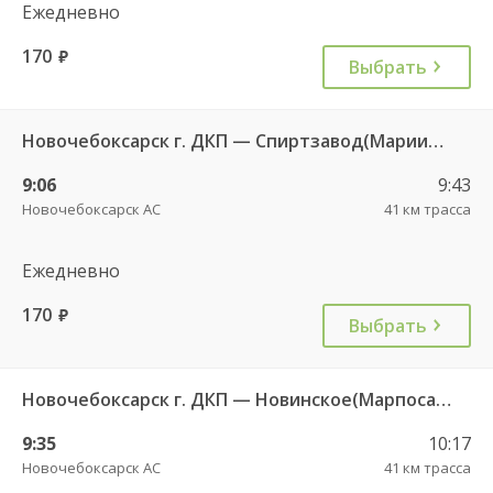
Ежедневно
170
руб.
Выбрать
Новочебоксарск г. ДКП — Спиртзавод(Мариинский Посад) 236
9:06
9:43
Новочебоксарск АС
41 км трасса
Ежедневно
170
руб.
Выбрать
Новочебоксарск г. ДКП — Новинское(Марпосад) 222Т
9:35
10:17
Новочебоксарск АС
41 км трасса