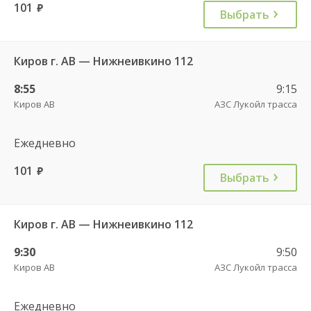
101
руб.
Выбрать
Киров г. АВ — Нижнеивкино 112
8:55
9:15
Киров АВ
АЗС Лукойл трасса
Ежедневно
101
руб.
Выбрать
Киров г. АВ — Нижнеивкино 112
9:30
9:50
Киров АВ
АЗС Лукойл трасса
Ежедневно