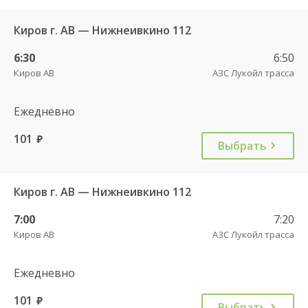
Киров г. АВ — Нижнеивкино 112
6:30
6:50
Киров АВ
АЗС Лукойл трасса
Ежедневно
101
руб.
Выбрать
Киров г. АВ — Нижнеивкино 112
7:00
7:20
Киров АВ
АЗС Лукойл трасса
Ежедневно
101
руб.
Выбрать