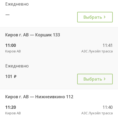
Ежедневно
—
Выбрать
Киров г. АВ — Коршик 133
11:00
11:41
Киров АВ
АЗС Лукойл трасса
Ежедневно
101
руб.
Выбрать
Киров г. АВ — Нижнеивкино 112
11:20
11:40
Киров АВ
АЗС Лукойл трасса