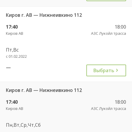
Киров г. АВ — Нижнеивкино 112
17:40
18:00
Киров АВ
АЗС Лукойл трасса
Пт,Вс
с 01.02.2022
—
Выбрать
Киров г. АВ — Нижнеивкино 112
17:40
18:00
Киров АВ
АЗС Лукойл трасса
Пн,Вт,Ср,Чт,Сб