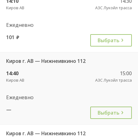
14:10
14:30
Киров АВ
АЗС Лукойл трасса
Ежедневно
101
руб.
Выбрать
Киров г. АВ — Нижнеивкино 112
14:40
15:00
Киров АВ
АЗС Лукойл трасса
Ежедневно
—
Выбрать
Киров г. АВ — Нижнеивкино 112