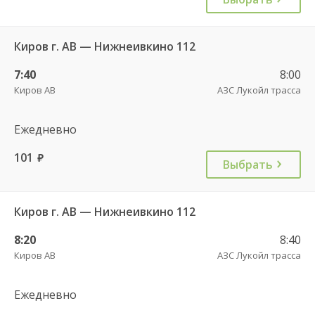
Киров г. АВ — Нижнеивкино 112
7:40
8:00
Киров АВ
АЗС Лукойл трасса
Ежедневно
101
руб.
Выбрать
Киров г. АВ — Нижнеивкино 112
8:20
8:40
Киров АВ
АЗС Лукойл трасса
Ежедневно