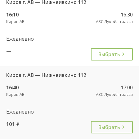
Киров г. АВ — Нижнеивкино 112
16:10
16:30
Киров АВ
АЗС Лукойл трасса
Ежедневно
—
Выбрать
Киров г. АВ — Нижнеивкино 112
16:40
17:00
Киров АВ
АЗС Лукойл трасса
Ежедневно
101
руб.
Выбрать