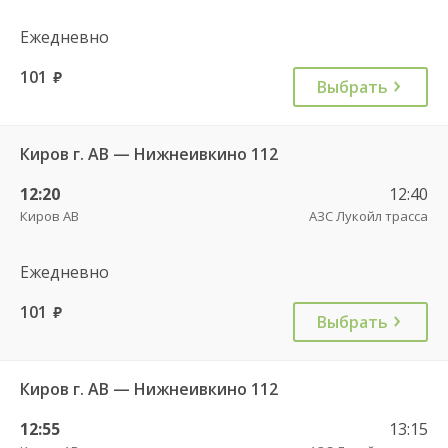
Ежедневно
101
руб.
Выбрать
Киров г. АВ — Нижнеивкино 112
12:20
12:40
Киров АВ
АЗС Лукойл трасса
Ежедневно
101
руб.
Выбрать
Киров г. АВ — Нижнеивкино 112
12:55
13:15