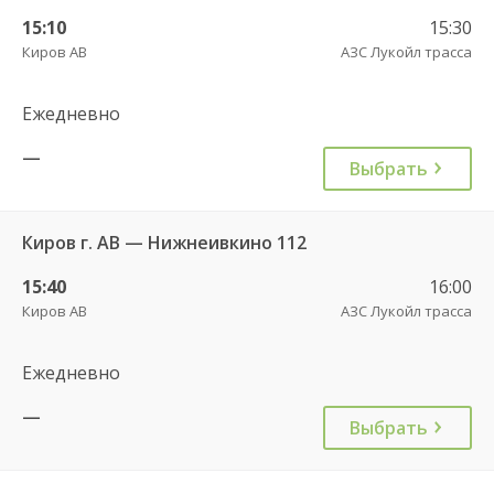
15:10
15:30
Киров АВ
АЗС Лукойл трасса
Ежедневно
—
Выбрать
Киров г. АВ — Нижнеивкино 112
15:40
16:00
Киров АВ
АЗС Лукойл трасса
Ежедневно
—
Выбрать