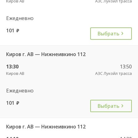
Киров АВ
АЗС Лукойл трасса
Ежедневно
101
руб.
Выбрать
Киров г. АВ — Нижнеивкино 112
13:30
13:50
Киров АВ
АЗС Лукойл трасса
Ежедневно
101
руб.
Выбрать
Киров г. АВ — Нижнеивкино 112