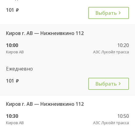
101
руб.
Выбрать
Киров г. АВ — Нижнеивкино 112
10:00
10:20
Киров АВ
АЗС Лукойл трасса
Ежедневно
101
руб.
Выбрать
Киров г. АВ — Нижнеивкино 112
10:30
10:50
Киров АВ
АЗС Лукойл трасса