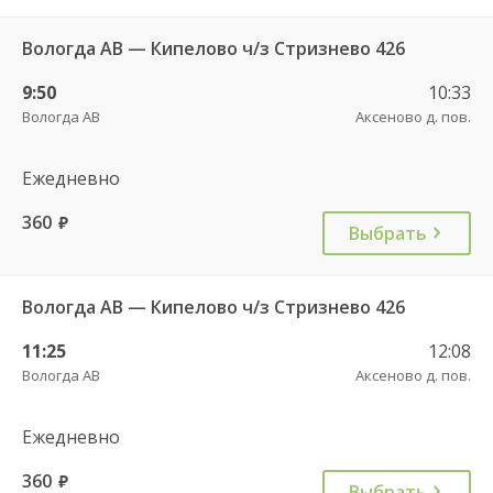
Вологда АВ — Кипелово ч/з Стризнево 426
9:50
10:33
Вологда АВ
Аксеново д. пов.
Ежедневно
360
руб.
Выбрать
Вологда АВ — Кипелово ч/з Стризнево 426
11:25
12:08
Вологда АВ
Аксеново д. пов.
Ежедневно
360
руб.
Выбрать