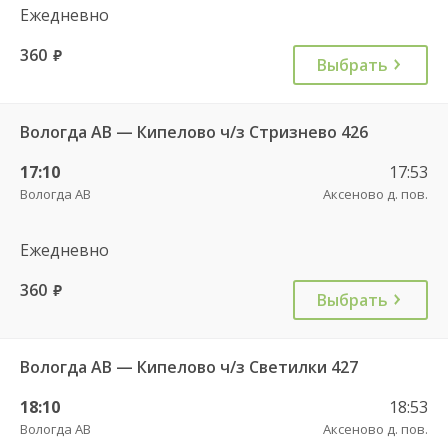
Ежедневно
360
руб.
Выбрать
Вологда АВ — Кипелово ч/з Стризнево 426
17:10
17:53
Вологда АВ
Аксеново д. пов.
Ежедневно
360
руб.
Выбрать
Вологда АВ — Кипелово ч/з Светилки 427
18:10
18:53
Вологда АВ
Аксеново д. пов.