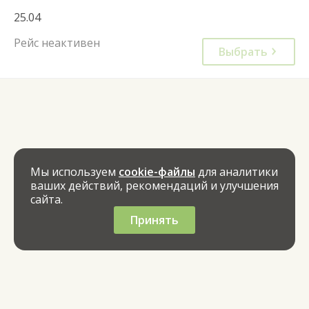
25.04
Рейс неактивен
Выбрать
Мы используем
cookie-файлы
для аналитики
ваших действий, рекомендаций и улучшения
сайта.
Принять