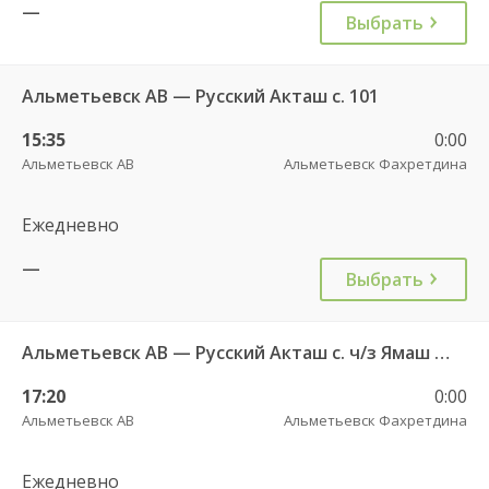
—
Выбрать
Альметьевск АВ — Русский Акташ с. 101
15:35
0:00
Альметьевск АВ
Альметьевск Фахретдина
Ежедневно
—
Выбрать
Альметьевск АВ — Русский Акташ с. ч/з Ямаш с. 101
17:20
0:00
Альметьевск АВ
Альметьевск Фахретдина
Ежедневно