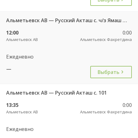
Альметьевск АВ — Русский Акташ с. ч/з Ямаш с. 101
12:00
0:00
Альметьевск АВ
Альметьевск Фахретдина
Ежедневно
—
Выбрать
Альметьевск АВ — Русский Акташ с. 101
13:35
0:00
Альметьевск АВ
Альметьевск Фахретдина
Ежедневно