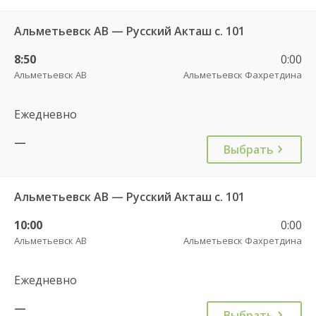
Альметьевск АВ — Русский Акташ с. 101
8:50
0:00
Альметьевск АВ
Альметьевск Фахретдина
Ежедневно
—
Выбрать
Альметьевск АВ — Русский Акташ с. 101
10:00
0:00
Альметьевск АВ
Альметьевск Фахретдина
Ежедневно
—
Выбрать