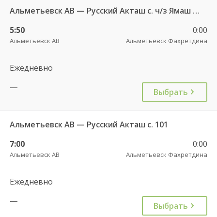
Альметьевск АВ — Русский Акташ с. ч/з Ямаш с. 101
5:50
0:00
Альметьевск АВ
Альметьевск Фахретдина
Ежедневно
—
Выбрать
Альметьевск АВ — Русский Акташ с. 101
7:00
0:00
Альметьевск АВ
Альметьевск Фахретдина
Ежедневно
—
Выбрать