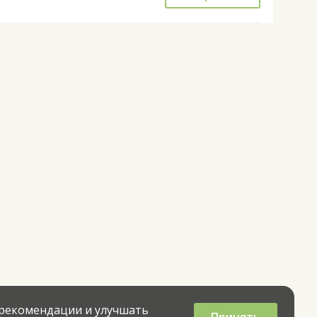
 рекомендации и улучшать