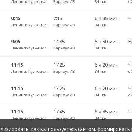
Ленинск-Кузнецкий АВ
Барнаул АВ
341 км
с 
0:45
7:15
6 ч 35 мин
Ленинск-Кузнецкий АВ
Барнаул АВ
341 км
9:05
14:45
5 ч 50 мин
Е
Ленинск-Кузнецкий АВ
Барнаул АВ
341 км
11:15
17:25
6 ч 20 мин
Ленинск-Кузнецкий АВ
Барнаул АВ
341 км
11:15
17:25
6 ч 20 мин
Ленинск-Кузнецкий АВ
Барнаул АВ
341 км
с 
11:15
17:45
6 ч 35 мин
Ленинск-Кузнецкий АВ
Барнаул АВ
341 км
нализировать, как вы пользуетесь сайтом, формировать