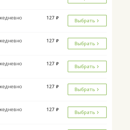
жедневно
127
руб.
Выбрать
жедневно
127
руб.
Выбрать
жедневно
127
руб.
Выбрать
жедневно
127
руб.
Выбрать
жедневно
127
руб.
Выбрать