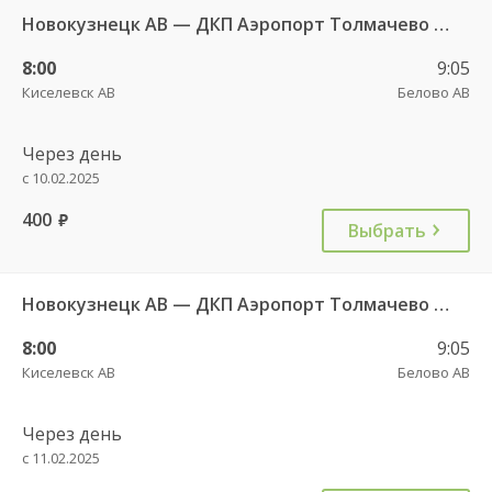
Новокузнецк АВ — ДКП Аэропорт Толмачево г.Обь-2 6657
8:00
9:05
Киселевск АВ
Белово АВ
Через день
с 10.02.2025
400
руб.
Выбрать
Новокузнецк АВ — ДКП Аэропорт Толмачево г.Обь-2 6658
8:00
9:05
Киселевск АВ
Белово АВ
Через день
с 11.02.2025