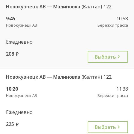
Новокузнецк АВ — Малиновка (Калтан) 122
9:45
10:58
Новокузнецк АВ
Бережки трасса
Ежедневно
208
руб.
Выбрать
Новокузнецк АВ — Малиновка (Калтан) 122
10:20
11:38
Новокузнецк АВ
Бережки трасса
Ежедневно
225
руб.
Выбрать