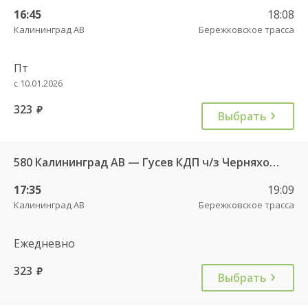
16:45
18:08
Калининград АВ
Бережковское трасса
Пт
с 10.01.2026
323
руб.
Выбрать
580 Калининград АВ — Гусев КДП ч/з Черняховск АС
17:35
19:09
Калининград АВ
Бережковское трасса
Ежедневно
323
руб.
Выбрать