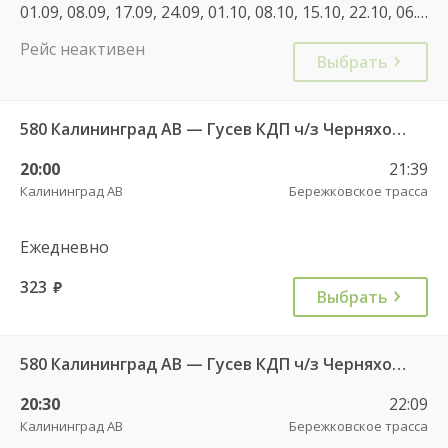
01.09, 08.09, 17.09, 24.09, 01.10, 08.10, 15.10, 22.10, 06.11, 02.01, 08.01, 22.02, 07.03, 13.03, 14.03, 21.07, 28.07, 18.08, 25.08, 01.09, 02.11, 04.11, 28.12, 29.12, 08.01, 21.09
Рейс неактивен
Выбрать
580 Калининград АВ — Гусев КДП ч/з Черняховск АС
20:00
21:39
Калининград АВ
Бережковское трасса
Ежедневно
323
руб.
Выбрать
580 Калининград АВ — Гусев КДП ч/з Черняховск АС
20:30
22:09
Калининград АВ
Бережковское трасса