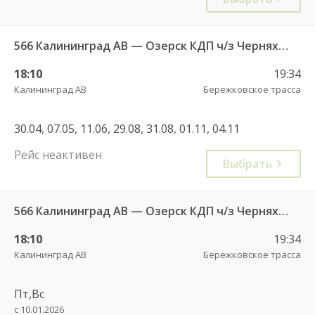
566 Калининград АВ — Озерск КДП ч/з Черняховск АС
18:10
19:34
Калининград АВ
Бережковское трасса
30.04, 07.05, 11.06, 29.08, 31.08, 01.11, 04.11
Рейс неактивен
Выбрать
566 Калининград АВ — Озерск КДП ч/з Черняховск АС
18:10
19:34
Калининград АВ
Бережковское трасса
Пт,Вс
с 10.01.2026