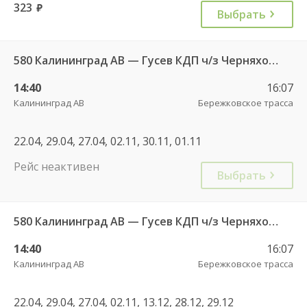
323
руб.
Выбрать
580 Калининград АВ — Гусев КДП ч/з Черняховск АС
14:40
16:07
Калининград АВ
Бережковское трасса
22.04, 29.04, 27.04, 02.11, 30.11, 01.11
Рейс неактивен
Выбрать
580 Калининград АВ — Гусев КДП ч/з Черняховск АС
14:40
16:07
Калининград АВ
Бережковское трасса
22.04, 29.04, 27.04, 02.11, 13.12, 28.12, 29.12