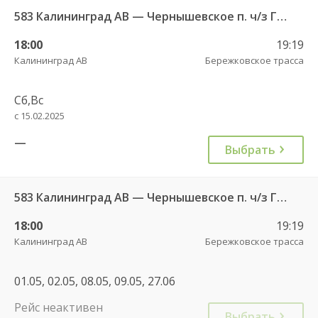
583 Калининград АВ — Чернышевское п. ч/з Гвардейск КДП, Черняховск АС
18:00
19:19
Калининград АВ
Бережковское трасса
Сб,Вс
с 15.02.2025
—
Выбрать
583 Калининград АВ — Чернышевское п. ч/з Гвардейск КДП, Черняховск АС
18:00
19:19
Калининград АВ
Бережковское трасса
01.05, 02.05, 08.05, 09.05, 27.06
Рейс неактивен
Выбрать