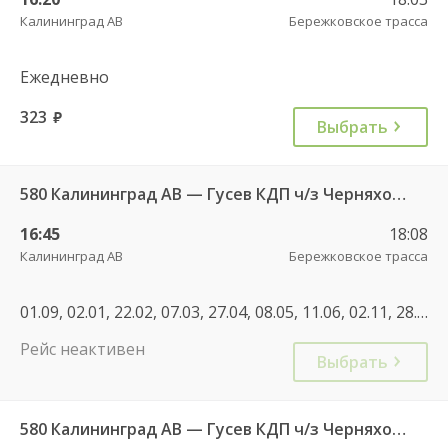
Калининград АВ
Бережковское трасса
Ежедневно
323
руб.
Выбрать
580 Калининград АВ — Гусев КДП ч/з Черняховск АС
16:45
18:08
Калининград АВ
Бережковское трасса
01.09, 02.01, 22.02, 07.03, 27.04, 08.05, 11.06, 02.11, 28.12, 02.01, 30.04, 07.05, 11.06, 01.11, 07.12, 01.01, 02.01
Рейс неактивен
Выбрать
580 Калининград АВ — Гусев КДП ч/з Черняховск АС