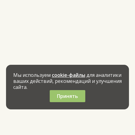
Мы используем
cookie-файлы
для аналитики
ваших действий, рекомендаций и улучшения
сайта.
Принять