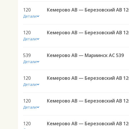
120
Кемерово АВ — Березовский АВ 12
Детали
120
Кемерово АВ — Березовский АВ 12
Детали
539
Кемерово АВ — Мариинск АС 539
Детали
120
Кемерово АВ — Березовский АВ 12
Детали
120
Кемерово АВ — Березовский АВ 12
Детали
120
Кемерово АВ — Березовский АВ 12