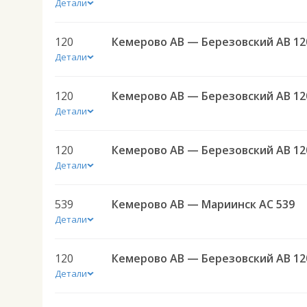
Детали
120
Кемерово АВ — Березовский АВ 12
Детали
120
Кемерово АВ — Березовский АВ 12
Детали
120
Кемерово АВ — Березовский АВ 12
Детали
539
Кемерово АВ — Мариинск АС 539
Детали
120
Кемерово АВ — Березовский АВ 12
Детали