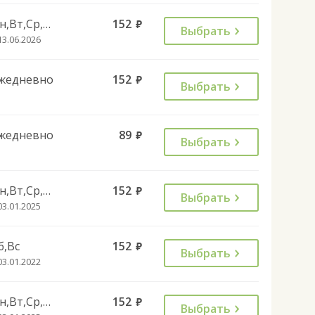
Пн,Вт,Ср,Чт,Пт
152
руб.
Выбрать
13.06.2026
жедневно
152
руб.
Выбрать
жедневно
89
руб.
Выбрать
Пн,Вт,Ср,Чт,Пт
152
руб.
Выбрать
03.01.2025
б,Вс
152
руб.
Выбрать
03.01.2022
Пн,Вт,Ср,Чт,Пт
152
руб.
Выбрать