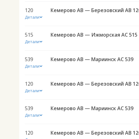
120
Кемерово АВ — Березовский АВ 12
Детали
515
Кемерово АВ — Ижморская АС 515
Детали
539
Кемерово АВ — Мариинск АС 539
Детали
120
Кемерово АВ — Березовский АВ 12
Детали
539
Кемерово АВ — Мариинск АС 539
Детали
120
Кемерово АВ — Березовский АВ 12