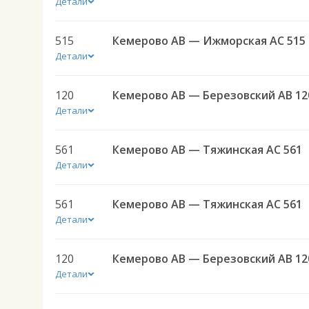
Детали
515
Кемерово АВ — Ижморская АС 515
Детали
120
Кемерово АВ — Березовский АВ 12
Детали
561
Кемерово АВ — Тяжинская АС 561
Детали
561
Кемерово АВ — Тяжинская АС 561
Детали
120
Кемерово АВ — Березовский АВ 12
Детали