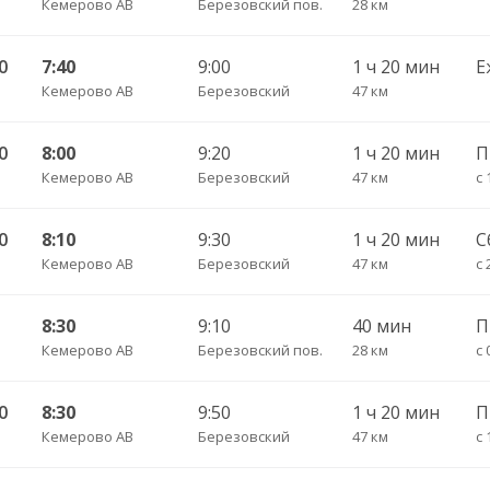
Кемерово АВ
Березовский пов.
28 км
0
7:40
9:00
1 ч 20 мин
Е
Кемерово АВ
Березовский
47 км
0
8:00
9:20
1 ч 20 мин
Кемерово АВ
Березовский
47 км
с 
0
8:10
9:30
1 ч 20 мин
С
Кемерово АВ
Березовский
47 км
с 
8:30
9:10
40 мин
П
Кемерово АВ
Березовский пов.
28 км
с 
0
8:30
9:50
1 ч 20 мин
Кемерово АВ
Березовский
47 км
с 