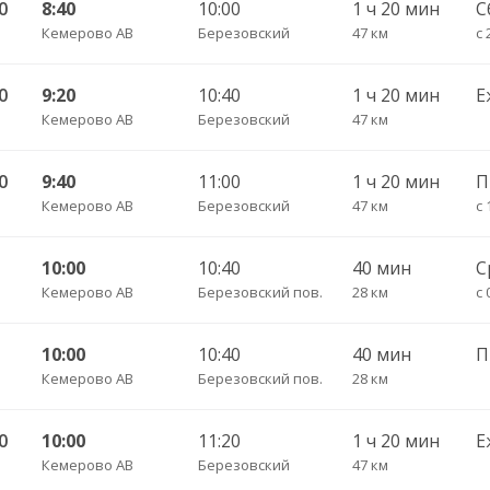
0
8:40
10:00
1 ч 20 мин
С
Кемерово АВ
Березовский
47 км
с 
0
9:20
10:40
1 ч 20 мин
Е
Кемерово АВ
Березовский
47 км
0
9:40
11:00
1 ч 20 мин
Кемерово АВ
Березовский
47 км
с 
10:00
10:40
40 мин
С
Кемерово АВ
Березовский пов.
28 км
с 
10:00
10:40
40 мин
Кемерово АВ
Березовский пов.
28 км
0
10:00
11:20
1 ч 20 мин
Е
Кемерово АВ
Березовский
47 км