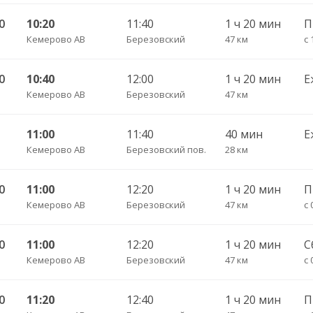
0
10:20
11:40
1 ч 20 мин
Кемерово АВ
Березовский
47 км
с 
0
10:40
12:00
1 ч 20 мин
Е
Кемерово АВ
Березовский
47 км
11:00
11:40
40 мин
Е
Кемерово АВ
Березовский пов.
28 км
0
11:00
12:20
1 ч 20 мин
Кемерово АВ
Березовский
47 км
с 
0
11:00
12:20
1 ч 20 мин
С
Кемерово АВ
Березовский
47 км
с 
0
11:20
12:40
1 ч 20 мин