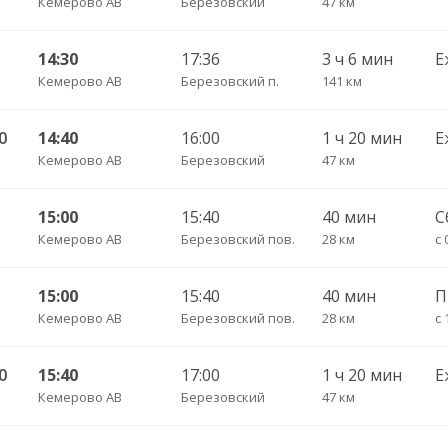
Кемерово АВ
Березовский
47 км
14:30
17:36
3 ч 6 мин
Е
Кемерово АВ
Березовский п.
141 км
0
14:40
16:00
1 ч 20 мин
Е
Кемерово АВ
Березовский
47 км
15:00
15:40
40 мин
С
Кемерово АВ
Березовский пов.
28 км
с 
15:00
15:40
40 мин
Кемерово АВ
Березовский пов.
28 км
с 
0
15:40
17:00
1 ч 20 мин
Е
Кемерово АВ
Березовский
47 км