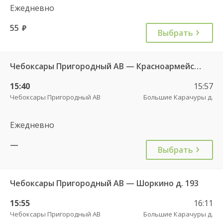
Ежедневно
55
руб.
Выбрать
Чебоксары Пригородный АВ — Красноармейское с. ДКП 121
15:40
15:57
Чебоксары Пригородный АВ
Большие Карачуры д.
Ежедневно
—
Выбрать
Чебоксары Пригородный АВ — Шоркино д. 193
15:55
16:11
Чебоксары Пригородный АВ
Большие Карачуры д.