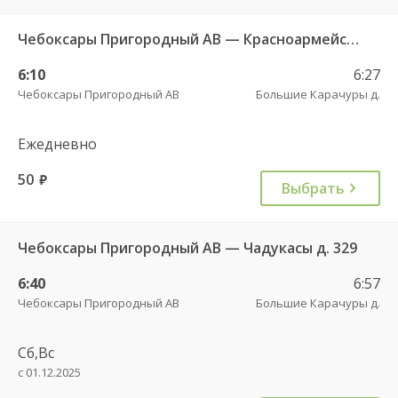
Чебоксары Пригородный АВ — Красноармейское с. ДКП 121
6:10
6:27
Чебоксары Пригородный АВ
Большие Карачуры д.
Ежедневно
50
руб.
Выбрать
Чебоксары Пригородный АВ — Чадукасы д. 329
6:40
6:57
Чебоксары Пригородный АВ
Большие Карачуры д.
Сб,Вс
с 01.12.2025