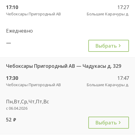
17:10
17:27
Чебоксары Пригородный АВ
Большие Карачуры д.
Ежедневно
—
Выбрать
Чебоксары Пригородный АВ — Чадукасы д. 329
17:30
17:47
Чебоксары Пригородный АВ
Большие Карачуры д.
Пн,Вт,Ср,Чт,Пт,Вс
с 06.04.2026
52
руб.
Выбрать