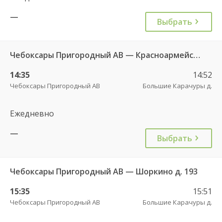
—
Выбрать
Чебоксары Пригородный АВ — Красноармейское с. ДКП 121
14:35
14:52
Чебоксары Пригородный АВ
Большие Карачуры д.
Ежедневно
—
Выбрать
Чебоксары Пригородный АВ — Шоркино д. 193
15:35
15:51
Чебоксары Пригородный АВ
Большие Карачуры д.