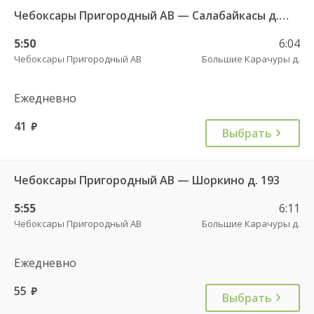
Чебоксары Пригородный АВ — Салабайкасы д. 146
5:50
6:04
Чебоксары Пригородный АВ
Большие Карачуры д.
Ежедневно
41
руб.
Выбрать
Чебоксары Пригородный АВ — Шоркино д. 193
5:55
6:11
Чебоксары Пригородный АВ
Большие Карачуры д.
Ежедневно
55
руб.
Выбрать