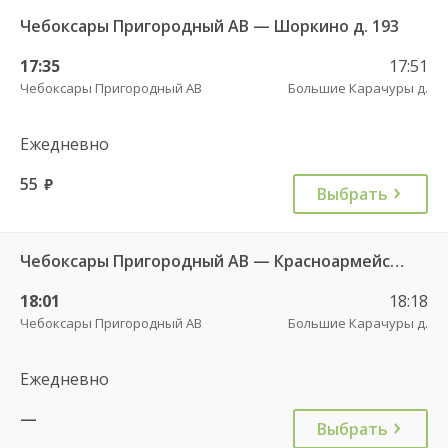
Чебоксары Пригородный АВ — Шоркино д. 193
17:35
17:51
Чебоксары Пригородный АВ
Большие Карачуры д.
Ежедневно
55
руб.
Выбрать
Чебоксары Пригородный АВ — Красноармейское с. ДКП 121
18:01
18:18
Чебоксары Пригородный АВ
Большие Карачуры д.
Ежедневно
—
Выбрать