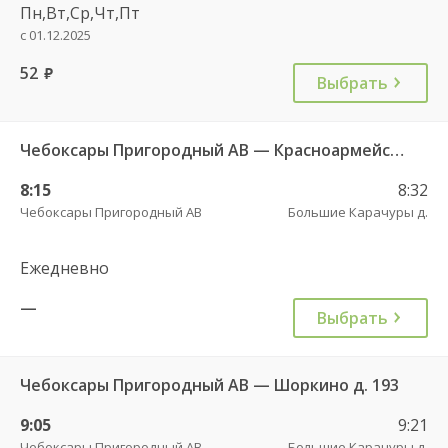
Пн,Вт,Ср,Чт,Пт
с 01.12.2025
52
руб.
Выбрать
Чебоксары Пригородный АВ — Красноармейское с. ДКП 121
8:15
8:32
Чебоксары Пригородный АВ
Большие Карачуры д.
Ежедневно
—
Выбрать
Чебоксары Пригородный АВ — Шоркино д. 193
9:05
9:21
Чебоксары Пригородный АВ
Большие Карачуры д.