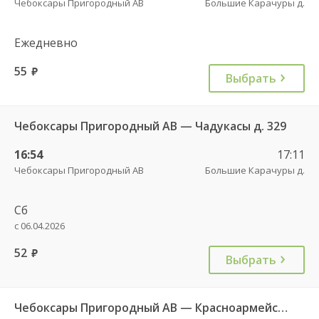
Чебоксары Пригородный АВ
Большие Карачуры д.
Ежедневно
55
руб.
Выбрать
Чебоксары Пригородный АВ — Чадукасы д. 329
16:54
17:11
Чебоксары Пригородный АВ
Большие Карачуры д.
Сб
с 06.04.2026
52
руб.
Выбрать
Чебоксары Пригородный АВ — Красноармейское с. ДКП 121