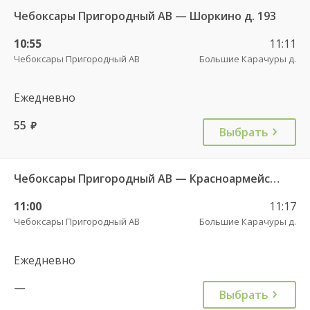
Чебоксары Пригородный АВ — Шоркино д. 193
10:55
11:11
Чебоксары Пригородный АВ
Большие Карачуры д.
Ежедневно
55
руб.
Выбрать
Чебоксары Пригородный АВ — Красноармейское с. ДКП 121
11:00
11:17
Чебоксары Пригородный АВ
Большие Карачуры д.
Ежедневно
—
Выбрать