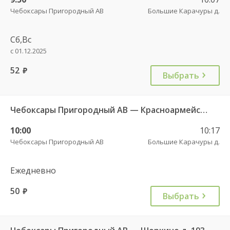
Чебоксары Пригородный АВ
Большие Карачуры д.
Сб,Вс
с 01.12.2025
52
руб.
Выбрать
Чебоксары Пригородный АВ — Красноармейское с. ДКП 121
10:00
10:17
Чебоксары Пригородный АВ
Большие Карачуры д.
Ежедневно
50
руб.
Выбрать