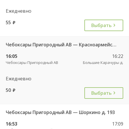
Ежедневно
55
руб.
Выбрать
Чебоксары Пригородный АВ — Красноармейское с. ДКП 121
16:05
16:22
Чебоксары Пригородный АВ
Большие Карачуры д.
Ежедневно
50
руб.
Выбрать
Чебоксары Пригородный АВ — Шоркино д. 193
16:53
17:09