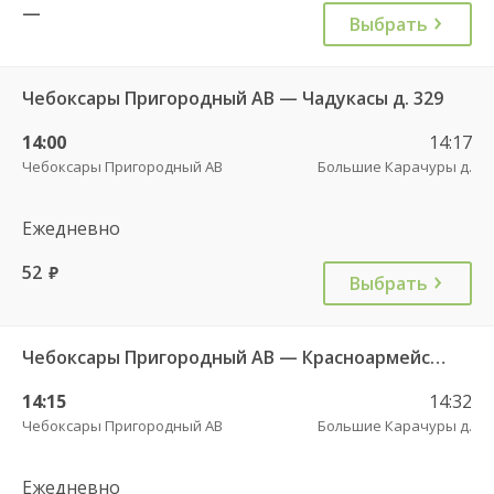
—
Выбрать
Чебоксары Пригородный АВ — Чадукасы д. 329
14:00
14:17
Чебоксары Пригородный АВ
Большие Карачуры д.
Ежедневно
52
руб.
Выбрать
Чебоксары Пригородный АВ — Красноармейское с. ДКП 121
14:15
14:32
Чебоксары Пригородный АВ
Большие Карачуры д.
Ежедневно