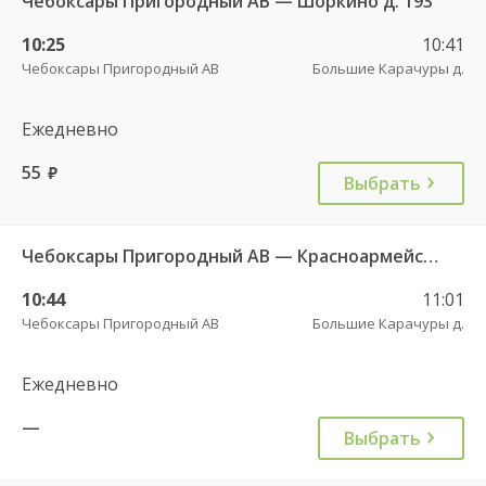
Чебоксары Пригородный АВ — Шоркино д. 193
10:25
10:41
Чебоксары Пригородный АВ
Большие Карачуры д.
Ежедневно
55
руб.
Выбрать
Чебоксары Пригородный АВ — Красноармейское с. ДКП 121
10:44
11:01
Чебоксары Пригородный АВ
Большие Карачуры д.
Ежедневно
—
Выбрать