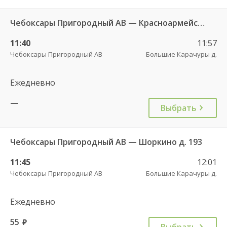
Чебоксары Пригородный АВ — Красноармейское с. ДКП 121
11:40
11:57
Чебоксары Пригородный АВ
Большие Карачуры д.
Ежедневно
—
Выбрать
Чебоксары Пригородный АВ — Шоркино д. 193
11:45
12:01
Чебоксары Пригородный АВ
Большие Карачуры д.
Ежедневно
55
руб.
Выбрать