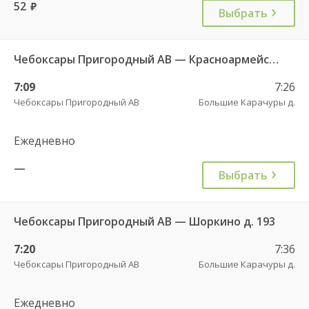
52
руб.
Выбрать
Чебоксары Пригородный АВ — Красноармейское с. ДКП 121
7:09
7:26
Чебоксары Пригородный АВ
Большие Карачуры д.
Ежедневно
—
Выбрать
Чебоксары Пригородный АВ — Шоркино д. 193
7:20
7:36
Чебоксары Пригородный АВ
Большие Карачуры д.
Ежедневно