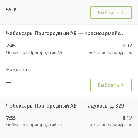
55
руб.
Выбрать
Чебоксары Пригородный АВ — Красноармейское с. ДКП 121
7:45
8:02
Чебоксары Пригородный АВ
Большие Карачуры д.
Ежедневно
—
Выбрать
Чебоксары Пригородный АВ — Чадукасы д. 329
7:55
8:12
Чебоксары Пригородный АВ
Большие Карачуры д.