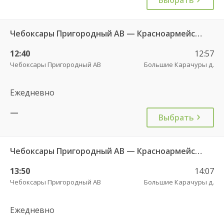
Чебоксары Пригородный АВ — Красноармейское с. ДКП 121
12:40
12:57
Чебоксары Пригородный АВ
Большие Карачуры д.
Ежедневно
—
Выбрать
Чебоксары Пригородный АВ — Красноармейское с. ДКП 121
13:50
14:07
Чебоксары Пригородный АВ
Большие Карачуры д.
Ежедневно