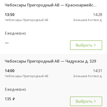
Чебоксары Пригородный АВ — Красноармейское с. ДКП 121
13:50
14:28
Чебоксары Пригородный АВ
Большие Котяки д.
Ежедневно
—
Выбрать
Чебоксары Пригородный АВ — Чадукасы д. 329
14:00
14:31
Чебоксары Пригородный АВ
Большие Котяки д.
Ежедневно
135
руб.
Выбрать