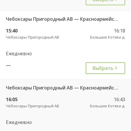
Чебоксары Пригородный АВ — Красноармейское с. ДКП 121
15:40
16:18
Чебоксары Пригородный АВ
Большие Котяки д.
Ежедневно
—
Выбрать
Чебоксары Пригородный АВ — Красноармейское с. ДКП 121
16:05
16:43
Чебоксары Пригородный АВ
Большие Котяки д.
Ежедневно