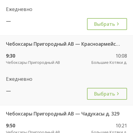
Ежедневно
—
Выбрать
Чебоксары Пригородный АВ — Красноармейское с. ДКП 121
9:30
10:08
Чебоксары Пригородный АВ
Большие Котяки д.
Ежедневно
—
Выбрать
Чебоксары Пригородный АВ — Чадукасы д. 329
9:50
10:21
Чебоксары Пригородный АВ
Большие Котяки д.