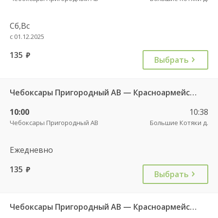
Сб,Вс
с 01.12.2025
135
руб.
Выбрать
Чебоксары Пригородный АВ — Красноармейское с. ДКП 121
10:00
10:38
Чебоксары Пригородный АВ
Большие Котяки д.
Ежедневно
135
руб.
Выбрать
Чебоксары Пригородный АВ — Красноармейское с. ДКП 121