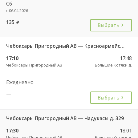
Сб
с 06.04.2026
135
руб.
Выбрать
Чебоксары Пригородный АВ — Красноармейское с. ДКП 121
17:10
17:48
Чебоксары Пригородный АВ
Большие Котяки д.
Ежедневно
—
Выбрать
Чебоксары Пригородный АВ — Чадукасы д. 329
17:30
18:01
Чебоксары Пригородный АВ
Большие Котяки д.