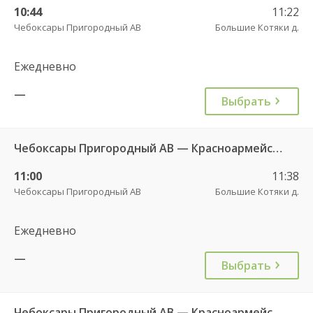
10:44
11:22
Чебоксары Пригородный АВ
Большие Котяки д.
Ежедневно
—
Выбрать
Чебоксары Пригородный АВ — Красноармейское с. ДКП 121
11:00
11:38
Чебоксары Пригородный АВ
Большие Котяки д.
Ежедневно
—
Выбрать
Чебоксары Пригородный АВ — Красноармейское с. ДКП 121