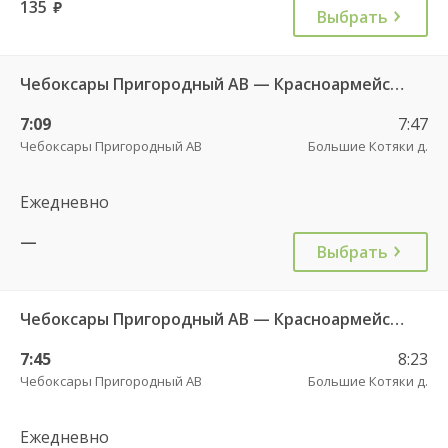
135
руб.
Выбрать
Чебоксары Пригородный АВ — Красноармейское с. ДКП 121
7:09
7:47
Чебоксары Пригородный АВ
Большие Котяки д.
Ежедневно
—
Выбрать
Чебоксары Пригородный АВ — Красноармейское с. ДКП 121
7:45
8:23
Чебоксары Пригородный АВ
Большие Котяки д.
Ежедневно