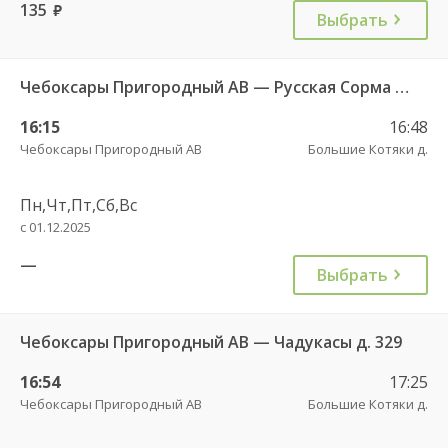
135
руб.
Выбрать
Чебоксары Пригородный АВ — Русская Сорма с. 128
16:15
16:48
Чебоксары Пригородный АВ
Большие Котяки д.
Пн,Чт,Пт,Сб,Вс
с 01.12.2025
—
Выбрать
Чебоксары Пригородный АВ — Чадукасы д. 329
16:54
17:25
Чебоксары Пригородный АВ
Большие Котяки д.