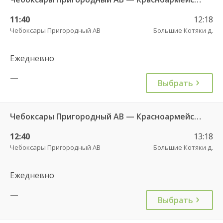
11:40
12:18
Чебоксары Пригородный АВ
Большие Котяки д.
Ежедневно
—
Выбрать
Чебоксары Пригородный АВ — Красноармейское с. ДКП 121
12:40
13:18
Чебоксары Пригородный АВ
Большие Котяки д.
Ежедневно
—
Выбрать