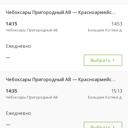
Чебоксары Пригородный АВ — Красноармейское с. ДКП 121
14:15
14:53
Чебоксары Пригородный АВ
Большие Котяки д.
Ежедневно
—
Выбрать
Чебоксары Пригородный АВ — Красноармейское с. ДКП 121
14:35
15:13
Чебоксары Пригородный АВ
Большие Котяки д.
Ежедневно
—
Выбрать