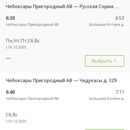
Чебоксары Пригородный АВ — Русская Сорма с. 128
6:20
6:53
Чебоксары Пригородный АВ
Большие Котяки д.
Пн,Чт,Пт,Сб,Вс
с 01.12.2025
—
Выбрать
Чебоксары Пригородный АВ — Чадукасы д. 329
6:40
7:11
Чебоксары Пригородный АВ
Большие Котяки д.
Сб,Вс
с 01.12.2025