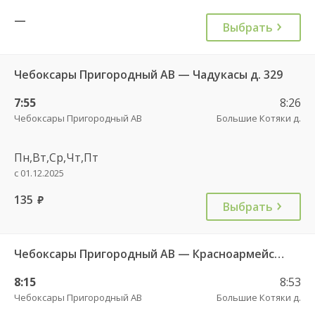
—
Выбрать
Чебоксары Пригородный АВ — Чадукасы д. 329
7:55
8:26
Чебоксары Пригородный АВ
Большие Котяки д.
Пн,Вт,Ср,Чт,Пт
с 01.12.2025
135
руб.
Выбрать
Чебоксары Пригородный АВ — Красноармейское с. ДКП 121
8:15
8:53
Чебоксары Пригородный АВ
Большие Котяки д.