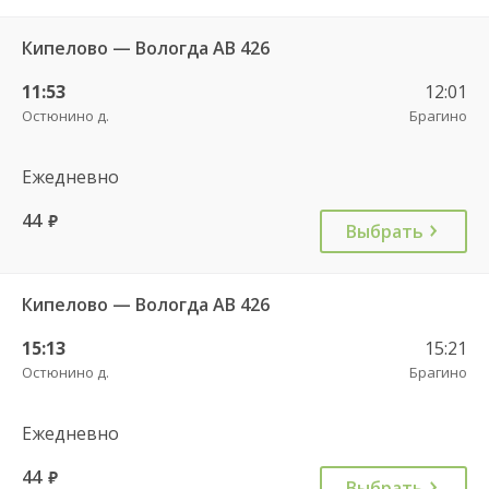
Кипелово — Вологда АВ 426
11:53
12:01
Остюнино д.
Брагино
Ежедневно
44
руб.
Выбрать
Кипелово — Вологда АВ 426
15:13
15:21
Остюнино д.
Брагино
Ежедневно
44
руб.
Выбрать