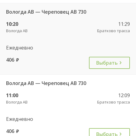
Вологда АВ — Череповец АВ 730
10:20
11:29
Вологда АВ
Братково трасса
Ежедневно
406
руб.
Выбрать
Вологда АВ — Череповец АВ 730
11:00
12:09
Вологда АВ
Братково трасса
Ежедневно
406
руб.
Выбрать