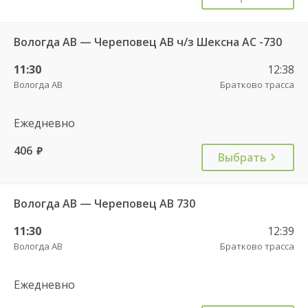
Вологда АВ — Череповец АВ ч/з Шексна АC -730
11:30
12:38
Вологда АВ
Братково трасса
Ежедневно
406
руб.
Выбрать
Вологда АВ — Череповец АВ 730
11:30
12:39
Вологда АВ
Братково трасса
Ежедневно