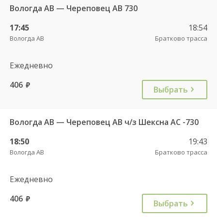
Вологда АВ — Череповец АВ 730
17:45
18:54
Вологда АВ
Братково трасса
Ежедневно
406
руб.
Выбрать
Вологда АВ — Череповец АВ ч/з Шексна АC -730
18:50
19:43
Вологда АВ
Братково трасса
Ежедневно
406
руб.
Выбрать