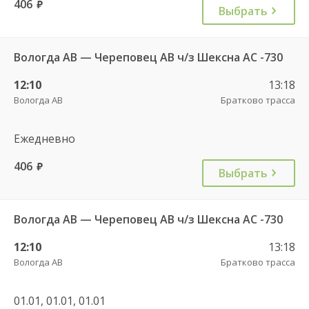
406
руб.
Выбрать
Вологда АВ — Череповец АВ ч/з Шексна АC -730
12:10
13:18
Вологда АВ
Братково трасса
Ежедневно
406
руб.
Выбрать
Вологда АВ — Череповец АВ ч/з Шексна АC -730
12:10
13:18
Вологда АВ
Братково трасса
01.01, 01.01, 01.01