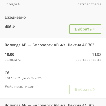
Вологда АВ
Братково трасса
Ежедневно
406
руб.
Выбрать
Вологда АВ — Белозерск АВ ч/з Шексна АС 703
10:00
11:02
Вологда АВ
Братково трасса
Сб
с 01.10.2025 до 25.05.2026
Рейс неактивен
Выбрать
Вологда АВ — Белозерск АВ ч/з Шексна АС 703