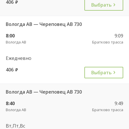
406
руб.
Выбрать
Вологда АВ — Череповец АВ 730
8:00
9:09
Вологда АВ
Братково трасса
Ежедневно
406
руб.
Выбрать
Вологда АВ — Череповец АВ 730
8:40
9:49
Вологда АВ
Братково трасса
Вт,Пт,Вс