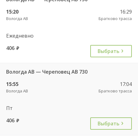
15:20
16:29
Вологда АВ
Братково трасса
Ежедневно
406
руб.
Выбрать
Вологда АВ — Череповец АВ 730
15:55
17:04
Вологда АВ
Братково трасса
Пт
406
руб.
Выбрать