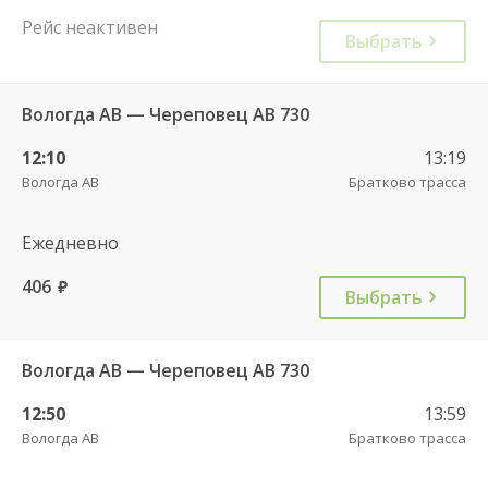
Рейс неактивен
Выбрать
Вологда АВ — Череповец АВ 730
12:10
13:19
Вологда АВ
Братково трасса
Ежедневно
406
руб.
Выбрать
Вологда АВ — Череповец АВ 730
12:50
13:59
Вологда АВ
Братково трасса