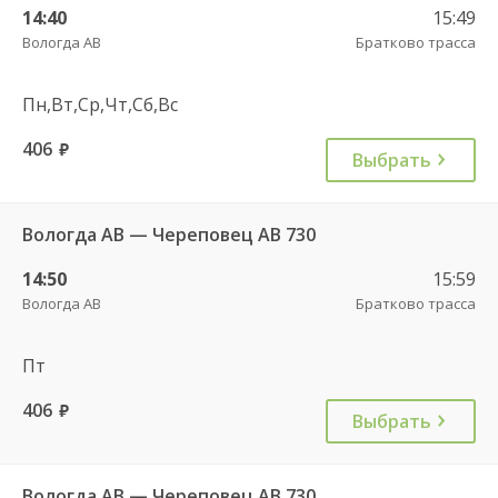
14:40
15:49
Вологда АВ
Братково трасса
Пн,Вт,Ср,Чт,Сб,Вс
406
руб.
Выбрать
Вологда АВ — Череповец АВ 730
14:50
15:59
Вологда АВ
Братково трасса
Пт
406
руб.
Выбрать
Вологда АВ — Череповец АВ 730