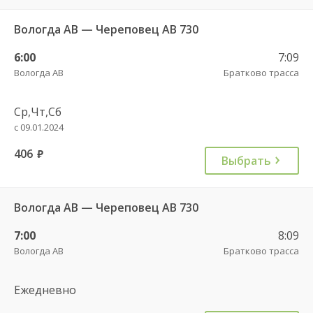
Вологда АВ — Череповец АВ 730
6:00
7:09
Вологда АВ
Братково трасса
Ср,Чт,Сб
с 09.01.2024
406
руб.
Выбрать
Вологда АВ — Череповец АВ 730
7:00
8:09
Вологда АВ
Братково трасса
Ежедневно