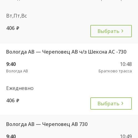
Вт,Пт,Вс
406
руб.
Выбрать
Вологда АВ — Череповец АВ ч/з Шексна АC -730
9:40
10:48
Вологда АВ
Братково трасса
Ежедневно
406
руб.
Выбрать
Вологда АВ — Череповец АВ 730
9:40
10:49