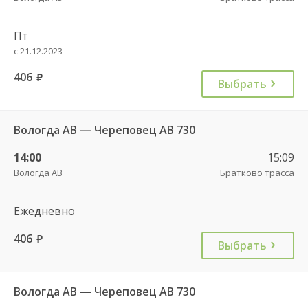
Пт
с 21.12.2023
406
руб.
Выбрать
Вологда АВ — Череповец АВ 730
14:00
15:09
Вологда АВ
Братково трасса
Ежедневно
406
руб.
Выбрать
Вологда АВ — Череповец АВ 730