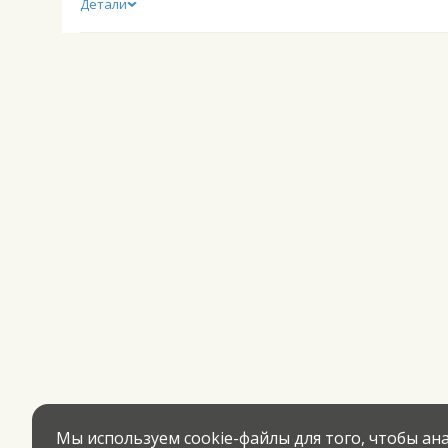
Детали
Мы используем cookie-файлы для того, чтобы а