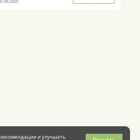
02.06.2020
 рекомендации и улучшать