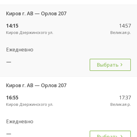
Киров г. АВ — Орлов 207
14:15
14:57
Киров Дзержинского ул.
Великая р.
Ежедневно
—
Выбрать
Киров г. АВ — Орлов 207
16:55
17:37
Киров Дзержинского ул.
Великая р.
Ежедневно
—
Выбрать