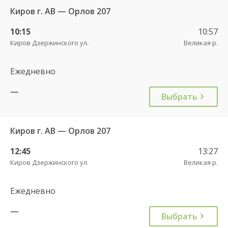
Киров г. АВ — Орлов 207
10:15
10:57
Киров Дзержинского ул.
Великая р.
Ежедневно
—
Выбрать
Киров г. АВ — Орлов 207
12:45
13:27
Киров Дзержинского ул.
Великая р.
Ежедневно
—
Выбрать