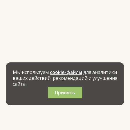
Мы используем
cookie-файлы
для аналитики
ваших действий, рекомендаций и улучшения
сайта.
Принять