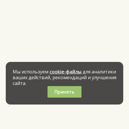
Мы используем
cookie-файлы
для аналитики
ваших действий, рекомендаций и улучшения
сайта.
Принять