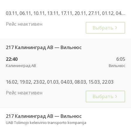
03.11, 06.11, 10.11, 13.11, 17.11, 20.11, 27.11, 01.12, 04.12, 08.12, 11.12, 15.12, 18.12, 22.12, 25.12, 29.12, 05.01, 08.01, 12.01, 15.01, 19.01, 22.01, 26.01, 29.01, 02.02
Рейс неактивен
Выбрать
217 Калининград АВ — Вильнюс
22:40
6:05
Калининград АВ
Вильнюс
16.02, 19.02, 23.02, 01.03, 04.03, 08.03, 15.03, 22.03
Рейс неактивен
Выбрать
217 Калининград АВ — Вильнюс
UAB Tolimojo keleivinio transporto kompanija