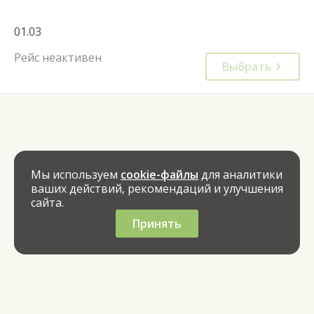
01.03
Рейс неактивен
Выбрать
Мы используем
cookie-файлы
для аналитики
ваших действий, рекомендаций и улучшения
сайта.
Принять