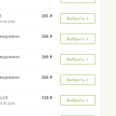
б
265
руб.
Выбрать
01.05.2026
жедневно
266
руб.
Выбрать
жедневно
266
руб.
Выбрать
жедневно
266
руб.
Выбрать
р,Сб
328
руб.
Выбрать
15.05.2026