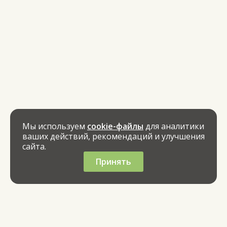
Мы используем
cookie-файлы
для аналитики
ваших действий, рекомендаций и улучшения
сайта.
Принять