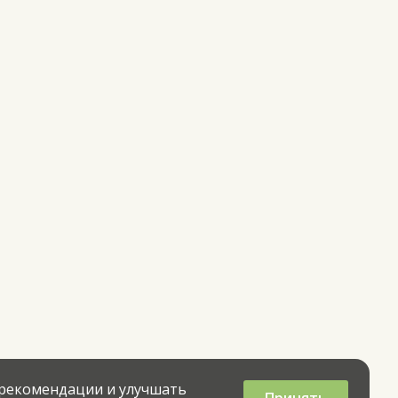
 рекомендации и улучшать