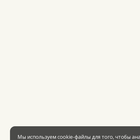
Мы используем cookie-файлы для того, чтобы а