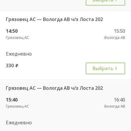
Грязовец АС — Вологда АВ ч/з Лоста 202
14:50
15:50
Грязовец АС
Вологда АВ
Ежедневно
330
руб.
Выбрать
Грязовец АС — Вологда АВ ч/з Лоста 202
15:40
16:40
Грязовец АС
Вологда АВ
Ежедневно