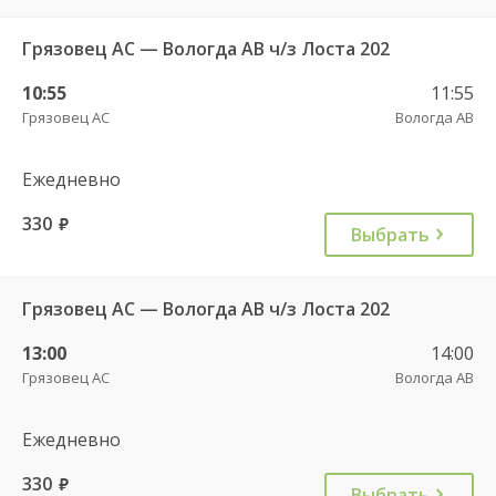
Грязовец АС — Вологда АВ ч/з Лоста 202
10:55
11:55
Грязовец АС
Вологда АВ
Ежедневно
330
руб.
Выбрать
Грязовец АС — Вологда АВ ч/з Лоста 202
13:00
14:00
Грязовец АС
Вологда АВ
Ежедневно
330
руб.
Выбрать