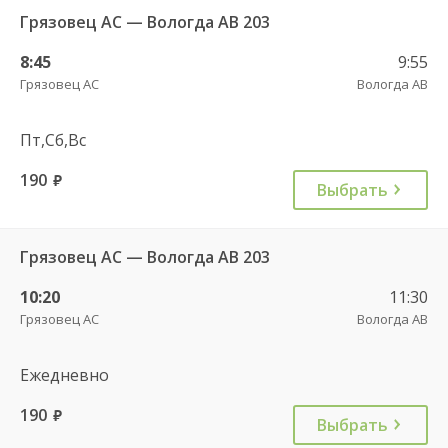
Грязовец АС — Вологда АВ 203
8:45
9:55
Грязовец АС
Вологда АВ
Пт,Сб,Вс
190
руб.
Выбрать
Грязовец АС — Вологда АВ 203
10:20
11:30
Грязовец АС
Вологда АВ
Ежедневно
190
руб.
Выбрать