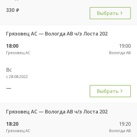
330
руб.
Выбрать
Грязовец АС — Вологда АВ ч/з Лоста 202
18:00
19:00
Грязовец АС
Вологда АВ
Вс
с 28.08.2022
—
Выбрать
Грязовец АС — Вологда АВ ч/з Лоста 202
18:20
19:20
Грязовец АС
Вологда АВ