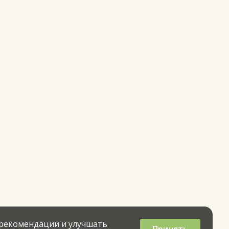
 рекомендации и улучшать