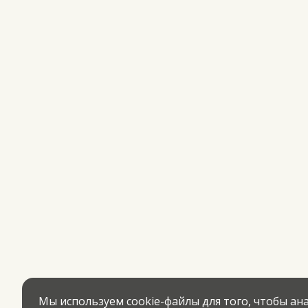
Мы используем cookie-файлы для того, чтобы а