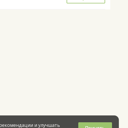
 рекомендации и улучшать