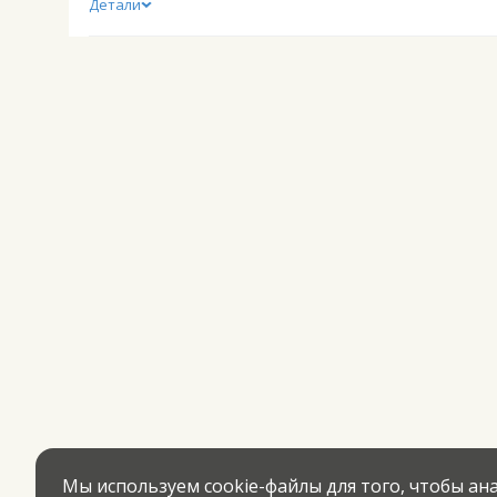
Детали
Мы используем cookie-файлы для того, чтобы а