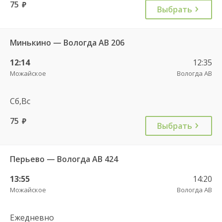
75
руб.
Выбрать
Минькино — Вологда АВ 206
12:14
12:35
Можайское
Вологда АВ
Сб,Вс
75
руб.
Выбрать
Перьево — Вологда АВ 424
13:55
14:20
Можайское
Вологда АВ
Ежедневно