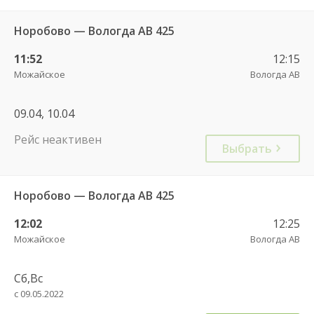
Норобово — Вологда АВ 425
11:52
12:15
Можайское
Вологда АВ
09.04, 10.04
Рейс неактивен
Выбрать
Норобово — Вологда АВ 425
12:02
12:25
Можайское
Вологда АВ
Сб,Вс
с 09.05.2022