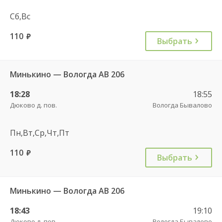
Сб,Вс
110
руб.
Выбрать
Минькино — Вологда АВ 206
18:28
18:55
Дюково д. пов.
Вологда Бывалово
Пн,Вт,Ср,Чт,Пт
110
руб.
Выбрать
Минькино — Вологда АВ 206
18:43
19:10
Дюково д. пов.
Вологда Бывалово