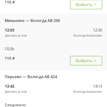
110
руб.
Выбрать
Минькино — Вологда АВ 206
12:03
12:30
Дюково д. пов.
Вологда Бывалово
Сб,Вс
110
руб.
Выбрать
Перьево — Вологда АВ 424
13:42
14:13
Дюково д. пов.
Вологда Бывалово
Ежедневно