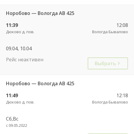
Норобово — Вологда АВ 425
11:39
12:08
Дюково д. пов.
Вологда Бывалово
09.04, 10.04
Рейс неактивен
Выбрать
Норобово — Вологда АВ 425
11:49
12:18
Дюково д. пов.
Вологда Бывалово
Сб,Вс
с 09.05.2022