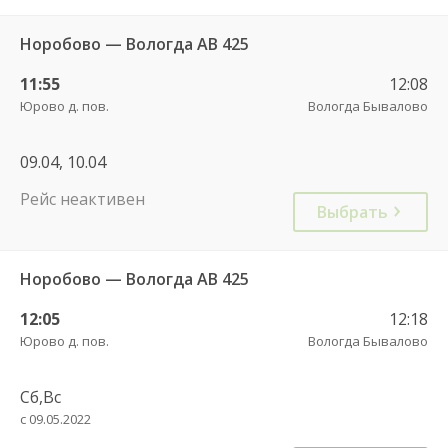
Норобово — Вологда АВ 425
11:55
12:08
Юрово д. пов.
Вологда Бывалово
09.04, 10.04
Рейс неактивен
Выбрать
Норобово — Вологда АВ 425
12:05
12:18
Юрово д. пов.
Вологда Бывалово
Сб,Вс
с 09.05.2022