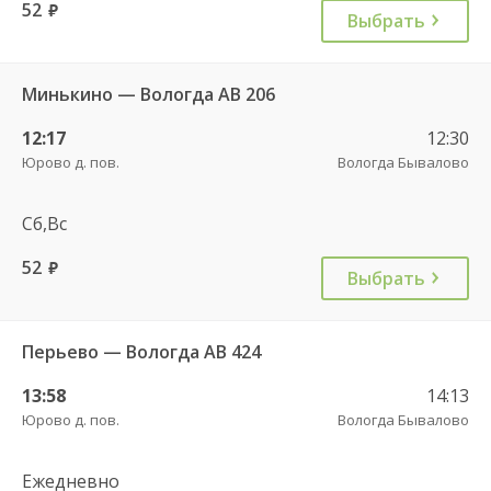
52
руб.
Выбрать
Минькино — Вологда АВ 206
12:17
12:30
Юрово д. пов.
Вологда Бывалово
Сб,Вс
52
руб.
Выбрать
Перьево — Вологда АВ 424
13:58
14:13
Юрово д. пов.
Вологда Бывалово
Ежедневно