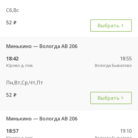
Сб,Вс
52
руб.
Выбрать
Минькино — Вологда АВ 206
18:42
18:55
Юрово д. пов.
Вологда Бывалово
Пн,Вт,Ср,Чт,Пт
52
руб.
Выбрать
Минькино — Вологда АВ 206
18:57
19:10
Юрово д. пов.
Вологда Бывалово