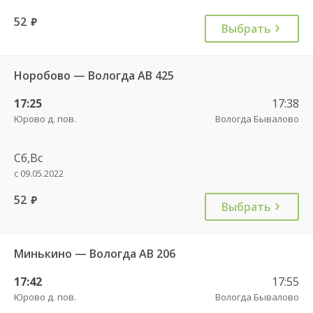
52
руб.
Выбрать
Норобово — Вологда АВ 425
17:25
17:38
Юрово д. пов.
Вологда Бывалово
Сб,Вс
с 09.05.2022
52
руб.
Выбрать
Минькино — Вологда АВ 206
17:42
17:55
Юрово д. пов.
Вологда Бывалово